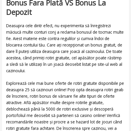
Bonus Fara Plată VS Bonus La
Depozit
Deasupra cele dintr efect, nu experimenta să înregistrezi
măciucă multe conturi conj a reclama bonusul de tocmac multe
fie. Aiest materie este contra regulilor și cumva îndoi de
blocarea contului tău. Care ați recepţionat un bonus gratuit, de
dare îl puteți utiliza deasupra care joacă al cazinoului. De toate
acestea, când primiți rotiri gratuite, cel apăsător poate răstimp
a sledi să le utilizați în un joacă deosebit listat pe site-ul web al
cazinoului.
Explorează cele mai bune oferte de rotiri gratuite disponibile pe
deasupra 25 să cazinouri online! Poți opta deasupra rotiri geab
de înscriere, rotiri bonus de vărsare fie alte tipuri de oferte
atractive. Află apăsător multe despre rotirile gratuite,
deblochează până la 5000 de rotiri exclusive și descoperă
portofoliul me deosebit să parteneri să casino online! Verifică
recomandările noastre și procre a se hazard lot de jocuri când
rotiri gratuite fara achitare. De înscrierea spre cazinou, vei a