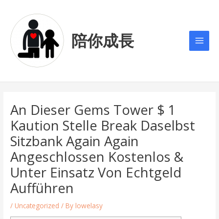
Skip
Post
Main
to
navigation
Men
content
陪你成長
An Dieser Gems Tower $ 1
Kaution Stelle Break Daselbst
Sitzbank Again Again
Angeschlossen Kostenlos &
Unter Einsatz Von Echtgeld
Aufführen
/
Uncategorized
/ By
lowelasy