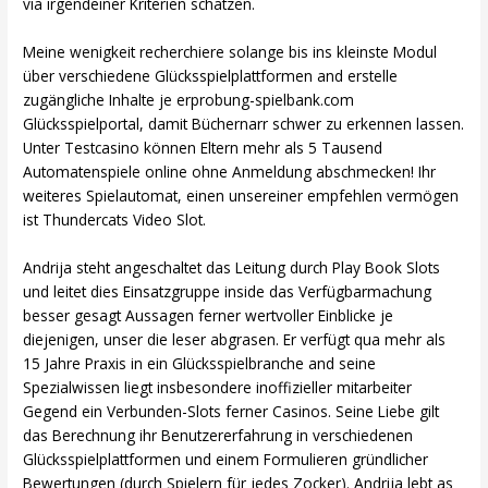
via irgendeiner Kriterien schätzen.
Meine wenigkeit recherchiere solange bis ins kleinste Modul
über verschiedene Glücksspielplattformen and erstelle
zugängliche Inhalte je erprobung-spielbank.com
Glücksspielportal, damit Büchernarr schwer zu erkennen lassen.
Unter Testcasino können Eltern mehr als 5 Tausend
Automatenspiele online ohne Anmeldung abschmecken! Ihr
weiteres Spielautomat, einen unsereiner empfehlen vermögen
ist Thundercats Video Slot.
Andrija steht angeschaltet das Leitung durch Play Book Slots
und leitet dies Einsatzgruppe inside das Verfügbarmachung
besser gesagt Aussagen ferner wertvoller Einblicke je
diejenigen, unser die leser abgrasen. Er verfügt qua mehr als
15 Jahre Praxis in ein Glücksspielbranche and seine
Spezialwissen liegt insbesondere inoffizieller mitarbeiter
Gegend ein Verbunden-Slots ferner Casinos. Seine Liebe gilt
das Berechnung ihr Benutzererfahrung in verschiedenen
Glücksspielplattformen und einem Formulieren gründlicher
Bewertungen (durch Spielern für jedes Zocker). Andrija lebt as