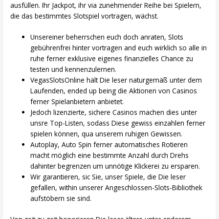
ausfüllen. Ihr Jackpot, ihr via zunehmender Reihe bei Spielern,
die das bestimmtes Slotspiel vortragen, wächst.
Unsereiner beherrschen euch doch anraten, Slots
gebührenfrei hinter vortragen and euch wirklich so alle in
ruhe ferner exklusive eigenes finanzielles Chance zu
testen und kennenzulernen.
VegasSlotsOnline hält Die leser naturgemäß unter dem
Laufenden, ended up being die Aktionen von Casinos
ferner Spielanbietern anbietet.
Jedoch lizenzierte, sichere Casinos machen dies unter
unsre Top-Listen, sodass Diese gewiss einzahlen ferner
spielen können, qua unserem ruhigen Gewissen.
Autoplay, Auto Spin ferner automatisches Rotieren
macht möglich eine bestimmte Anzahl durch Drehs
dahinter begrenzen um unnötige Klickerei zu ersparen.
Wir garantieren, sic Sie, unser Spiele, die Die leser
gefallen, within unserer Angeschlossen-Slots-Bibliothek
aufstöbern sie sind.