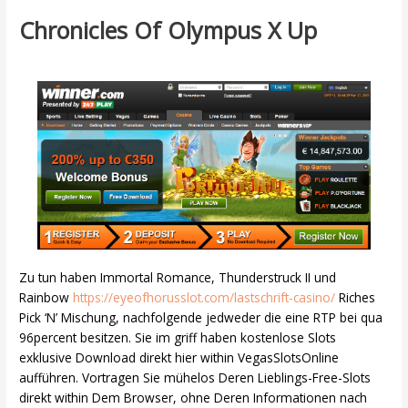
Chronicles Of Olympus X Up
Zu tun haben Immortal Romance, Thunderstruck II und
Rainbow
https://eyeofhorusslot.com/lastschrift-casino/
Riches
Pick ‘N’ Mischung, nachfolgende jedweder die eine RTP bei qua
96percent besitzen. Sie im griff haben kostenlose Slots
exklusive Download direkt hier within VegasSlotsOnline
aufführen. Vortragen Sie mühelos Deren Lieblings-Free-Slots
direkt within Dem Browser, ohne Deren Informationen nach