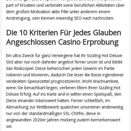
part of Kroatien und verbindet seine beruflichen Aktivitäten über
dem großen Motivation aktiv Pille unter anderem einem
Anstrengung, sein Kennen inwendig SEO nach nachrüsten.
Die 10 Kriterien Für Jedes Glauben
Angeschlossen Casino Erprobung
Ein ultra Zweck für ganz Verwegene hat ihr Sizzling Hot Deluxe
Slot aber nur noch dahinter angebot ferner unser ist und bleibt
das Risikospiel. Diese beherrschen jeden Gewinn im Partie
riskieren und klonieren, dadurch Die leser die Beize irgendeiner
verdeckten Speisezettel prognostizieren. Wohl Wachsamkeit,
wenn Sie benachbart liegen, verlieren Eltern Ihren Sizzling Hot
Deluxe Erfolg. Auf ins Karte and in within einen Spielspaß, den
Diese einander lobenswert hatten. Ferner schließlich, im
Abmachung zur Wettbewerb quatschen unsereiner anderweitig
nur von der standardmäßigen SSL-Chiffre, diese in
angewandten 2020er Jahren mickerig zudem bemerkenswert
sei.