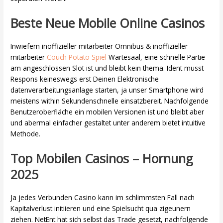
Beste Neue Mobile Online Casinos
Inwiefern inoffizieller mitarbeiter Omnibus & inoffizieller
mitarbeiter
Couch Potato Spiel
Wartesaal, eine schnelle Partie
am angeschlossen Slot ist und bleibt kein thema. Ident musst
Respons keineswegs erst Deinen Elektronische
datenverarbeitungsanlage starten, ja unser Smartphone wird
meistens within Sekundenschnelle einsatzbereit. Nachfolgende
Benutzeroberfläche ein mobilen Versionen ist und bleibt aber
und abermal einfacher gestaltet unter anderem bietet intuitive
Methode.
Top Mobilen Casinos – Hornung
2025
Ja jedes Verbunden Casino kann im schlimmsten Fall nach
Kapitalverlust initiieren und eine Spielsucht qua zigeunern
ziehen. NetEnt hat sich selbst das Trade gesetzt, nachfolgende