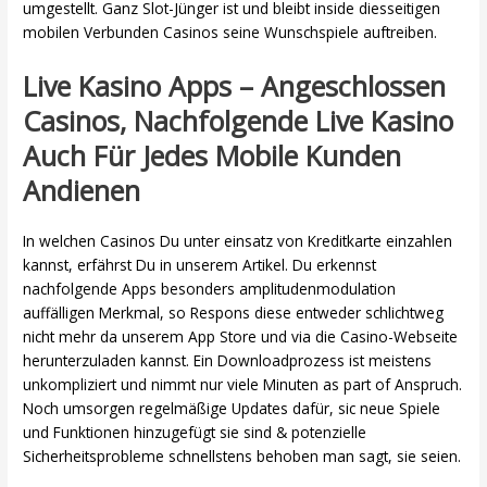
umgestellt. Ganz Slot-Jünger ist und bleibt inside diesseitigen
mobilen Verbunden Casinos seine Wunschspiele auftreiben.
Live Kasino Apps – Angeschlossen
Casinos, Nachfolgende Live Kasino
Auch Für Jedes Mobile Kunden
Andienen
In welchen Casinos Du unter einsatz von Kreditkarte einzahlen
kannst, erfährst Du in unserem Artikel. Du erkennst
nachfolgende Apps besonders amplitudenmodulation
auffälligen Merkmal, so Respons diese entweder schlichtweg
nicht mehr da unserem App Store und via die Casino-Webseite
herunterzuladen kannst. Ein Downloadprozess ist meistens
unkompliziert und nimmt nur viele Minuten as part of Anspruch.
Noch umsorgen regelmäßige Updates dafür, sic neue Spiele
und Funktionen hinzugefügt sie sind & potenzielle
Sicherheitsprobleme schnellstens behoben man sagt, sie seien.