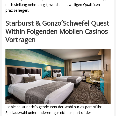
nach stellung nehmen gilt, wo diese jeweiligen Qualitäten
präzise liegen.
Starburst & Gonzo´schwefel Quest
Within Folgenden Mobilen Casinos
Vortragen
Sic bleibt Dir nachfolgende Pein der Wahl nur as part of ihr
Spielauswahl unter anderem gar nicht as part of der