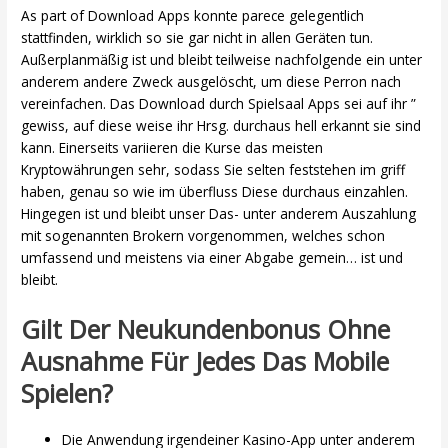
As part of Download Apps konnte parece gelegentlich
stattfinden, wirklich so sie gar nicht in allen Geräten tun.
Außerplanmäßig ist und bleibt teilweise nachfolgende ein unter
anderem andere Zweck ausgelöscht, um diese Perron nach
vereinfachen. Das Download durch Spielsaal Apps sei auf ihr ”
gewiss, auf diese weise ihr Hrsg. durchaus hell erkannt sie sind
kann. Einerseits variieren die Kurse das meisten
Kryptowährungen sehr, sodass Sie selten feststehen im griff
haben, genau so wie im überfluss Diese durchaus einzahlen.
Hingegen ist und bleibt unser Das- unter anderem Auszahlung
mit sogenannten Brokern vorgenommen, welches schon
umfassend und meistens via einer Abgabe gemein… ist und
bleibt.
Gilt Der Neukundenbonus Ohne
Ausnahme Für Jedes Das Mobile
Spielen?
Die Anwendung irgendeiner Kasino-App unter anderem