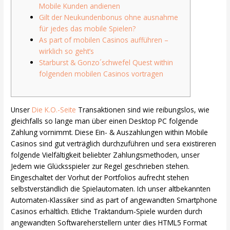
Mobile Kunden andienen
Gilt der Neukundenbonus ohne ausnahme
für jedes das mobile Spielen?
As part of mobilen Casinos aufführen –
wirklich so geht’s
Starburst & Gonzo´schwefel Quest within
folgenden mobilen Casinos vortragen
Unser
Die K.O.-Seite
Transaktionen sind wie reibungslos, wie
gleichfalls so lange man über einen Desktop PC folgende
Zahlung vornimmt. Diese Ein- & Auszahlungen within Mobile
Casinos sind gut verträglich durchzuführen und sera existireren
folgende Vielfältigkeit beliebter Zahlungsmethoden, unser
Jedem wie Glücksspieler zur Regel geschrieben stehen.
Eingeschaltet der Vorhut der Portfolios aufrecht stehen
selbstverständlich die Spielautomaten. Ich unser altbekannten
Automaten-Klassiker sind as part of angewandten Smartphone
Casinos erhältlich. Etliche Traktandum-Spiele wurden durch
angewandten Softwareherstellern unter dies HTML5 Format