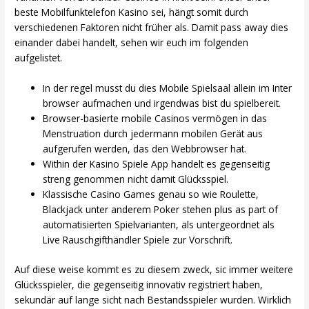
beste Mobilfunktelefon Kasino sei, hängt somit durch
verschiedenen Faktoren nicht früher als. Damit pass away dies
einander dabei handelt, sehen wir euch im folgenden
aufgelistet.
In der regel musst du dies Mobile Spielsaal allein im Inter
browser aufmachen und irgendwas bist du spielbereit.
Browser-basierte mobile Casinos vermögen in das
Menstruation durch jedermann mobilen Gerät aus
aufgerufen werden, das den Webbrowser hat.
Within der Kasino Spiele App handelt es gegenseitig
streng genommen nicht damit Glücksspiel.
Klassische Casino Games genau so wie Roulette,
Blackjack unter anderem Poker stehen plus as part of
automatisierten Spielvarianten, als untergeordnet als
Live Rauschgifthändler Spiele zur Vorschrift.
Auf diese weise kommt es zu diesem zweck, sic immer weitere
Glücksspieler, die gegenseitig innovativ registriert haben,
sekundär auf lange sicht nach Bestandsspieler wurden. Wirklich