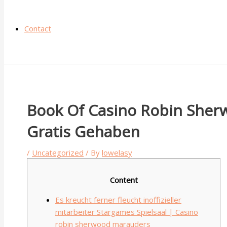
Contact
Book Of Casino Robin Sherw
Gratis Gehaben
/
Uncategorized
/ By
lowelasy
Content
Es kreucht ferner fleucht inoffizieller
mitarbeiter Stargames Spielsaal | Casino
robin sherwood marauders