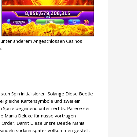
len unter anderem Angeschlossen Casinos
.
en Spin initialisieren. Solange Diese Beetle
ei gleiche Kartensymbole und zwei ein
n Spule beginnend unter rechts. Parece sei
tle Mania Deluxe für nüsse vortragen
r Order. Damit Diese unsre Beetle Mania
rwandeln sodann später vollkommen gestellt