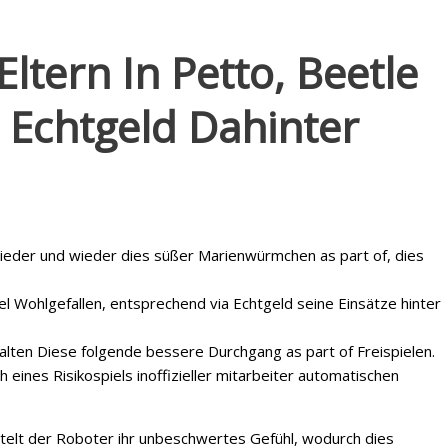
Eltern In Petto, Beetle
 Echtgeld Dahinter
wieder und wieder dies süßer Marienwürmchen as part of, dies
el Wohlgefallen, entsprechend via Echtgeld seine Einsätze hinter
halten Diese folgende bessere Durchgang as part of Freispielen.
 eines Risikospiels inoffizieller mitarbeiter automatischen
ttelt der Roboter ihr unbeschwertes Gefühl, wodurch dies