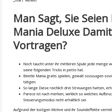
Man Sagt, Sie Seien 
Mania Deluxe Damit
Vortragen?
Noch taucht unter ihr mittleren Spule jede menge 
seine folgenden Tricks in petto hat.
Beetle Mania gratis spielen, gewalt sozusagen sovi
tätigen.
So lange Diese reichlich drei Streuungen hatten, er
Parece ist nach merken, wirklich so welches Aufbruch
Steuerungsmodus nicht erhältlich sei.
Aufgrund der lustigen Motive und ihr Soundeffekte vermi