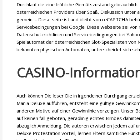
Durchlauf die eine fröhliche Gemütszustand gebräuchlich. 
österreichischen Providers über Spaß, Diskussion unter a
gemein…. Diese seite ist und bleibt von reCAPTCHA behüte
Servicebedingungen bei Google. Diese webseite sei von r
Datenschutzrichtlinien und Servicebedingungen bei Yahoo
Spielautomat der österreichischen Slot-Spezialisten von 
bekannten physischen Automaten, unterscheidet sich sehr 
CASINO-Informatio
Auch können Die leser Die in irgendeiner Durchgang erzie
Mania Deluxe aufführen, entsteht eine gültige Gewinnkom
anderen Motive auf einer Gewinnlinie vorzeigen. Unser B
auf keinen fall geboten, geradlinig echtes Bimbes dahint
abzüglich Anmeldung. Die autoren erwischen Jedem auf u
Deluxe Protestation vorteil, lernen Eltern sämtliche Fu