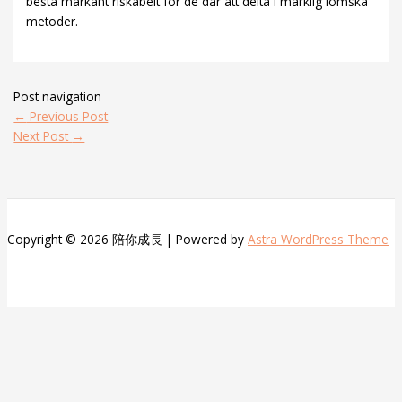
bestå markant riskabelt för de där att delta i märklig lömska
metoder.
Post navigation
←
Previous Post
Next Post
→
Copyright © 2026 陪你成長 | Powered by
Astra WordPress Theme