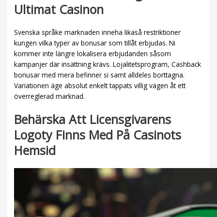
Ultimat Casinon
Svenska språke marknaden inneha likaså restriktioner
kungen vilka typer av bonusar som tillåt erbjudas. Ni
kommer inte längre lokalisera erbjudanden såsom
kampanjer där insättning krävs. Lojalitetsprogram, Cashback
bonusar med mera befinner si samt alldeles borttagna.
Variationen äge absolut enkelt tappats villig vägen åt ett
överreglerad marknad.
Behärska Att Licensgivarens
Logoty Finns Med På Casinots
Hemsid