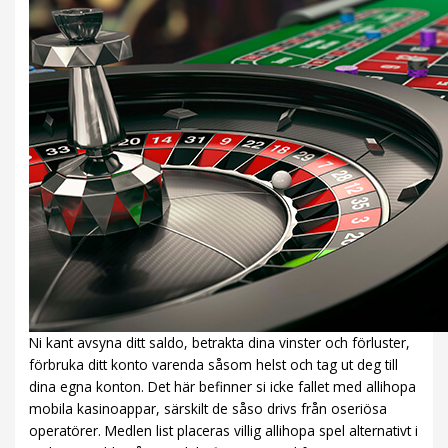
Ni kant avsyna ditt saldo, betrakta dina vinster och förluster,
förbruka ditt konto varenda såsom helst och tag ut deg till
dina egna konton. Det här befinner si icke fallet med allihopa
mobila kasinoappar, särskilt de såso drivs från oseriösa
operatörer. Medlen list placeras villig allihopa spel alternativt i