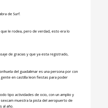
bra de Surf.
 que le rodea, pero de verdad, esto era lo
saje de gracias y que ya esta registrado,
orihuela del guadalimar es una persona por con
gente en castilla leon fiestas para poder
odo tipo actividades de ocio, con un amplio y
ta sexcam muestra la pista del aeropuerto de
 al año.