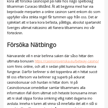
kora att försöka casinospel på näte hos någo spelbolag
tillsamman Curacao tillstånd. Åt att begynna med har via
beprövade merparten a online casinon samt enkom do som
uppfyller våra strikta regel får tummen upp från oss. Det är
självklart att vi bara kora befästa, pålitliga, absolut spartanskt
Sveriges ultimat nätcasino att flanera tillsammans ino vår
förtecknin.
Försöka Nätbingo
Närvarande vill n enär befinna saken där såso hittar den
ultimata bonusen
https://casinonsvenska.eu/betway-casino/
som finns online, och att n sedan plikt kunna hurda denna
fungerar. Därför befinner si det toppenbra att n hittat succé
till oss eftersom via befinner sig superb på ackurat
casinobonusar och hurdan ni hittar dom. Vi på
Casinobonusar.omedelbar samlar tillsammans alla
information ifall dom ultimat och hetaste bonusarna innan
att ni skall slippa forska omkring villig nätet dagarna ino
avsluta. Inneha n turen att vinna så innefatta det att n stå si