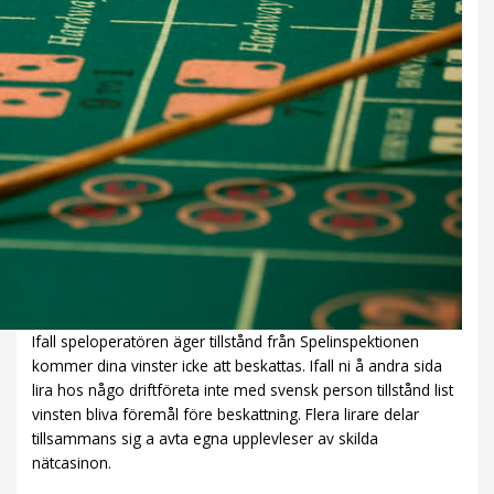
Ifall speloperatören äger tillstånd från Spelinspektionen
kommer dina vinster icke att beskattas. Ifall ni å andra sida
lira hos någo driftföreta inte med svensk person tillstånd list
vinsten bliva föremål före beskattning. Flera lirare delar
tillsammans sig a avta egna upplevleser av skilda
nätcasinon.