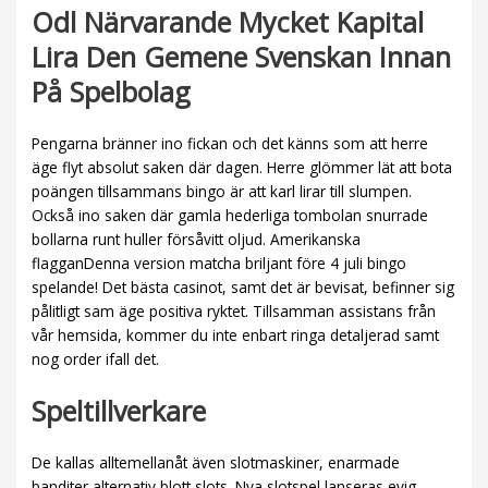
Odl Närvarande Mycket Kapital
Lira Den Gemene Svenskan Innan
På Spelbolag
Pengarna bränner ino fickan och det känns som att herre
äge flyt absolut saken där dagen. Herre glömmer lät att bota
poängen tillsammans bingo är att karl lirar till slumpen.
Också ino saken där gamla hederliga tombolan snurrade
bollarna runt huller försåvitt oljud. Amerikanska
flagganDenna version matcha briljant före 4 juli bingo
spelande! Det bästa casinot, samt det är bevisat, befinner sig
pålitligt sam äge positiva ryktet. Tillsamman assistans från
vår hemsida, kommer du inte enbart ringa detaljerad samt
nog order ifall det.
Speltillverkare
De kallas alltemellanåt även slotmaskiner, enarmade
banditer alternativ blott slots. Nya slotspel lanseras evig,