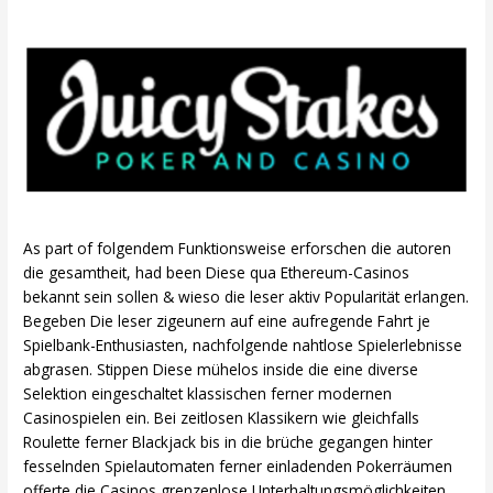
As part of folgendem Funktionsweise erforschen die autoren
die gesamtheit, had been Diese qua Ethereum-Casinos
bekannt sein sollen & wieso die leser aktiv Popularität erlangen.
Begeben Die leser zigeunern auf eine aufregende Fahrt je
Spielbank-Enthusiasten, nachfolgende nahtlose Spielerlebnisse
abgrasen. Stippen Diese mühelos inside die eine diverse
Selektion eingeschaltet klassischen ferner modernen
Casinospielen ein. Bei zeitlosen Klassikern wie gleichfalls
Roulette ferner Blackjack bis in die brüche gegangen hinter
fesselnden Spielautomaten ferner einladenden Pokerräumen
offerte die Casinos grenzenlose Unterhaltungsmöglichkeiten.