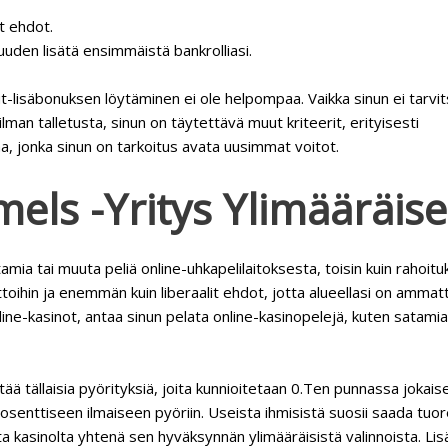
t ehdot.
uden lisätä ensimmäistä bankrolliasi.
-lisäbonuksen löytäminen ei ole helpompaa. Vaikka sinun ei tarvit
man talletusta, sinun on täytettävä muut kriteerit, erityisesti
 jonka sinun on tarkoitus avata uusimmat voitot.
els -yritys Ylimääräis
tamia tai muuta peliä online-uhkapelilaitoksesta, toisin kuin raho
ihin ja enemmän kuin liberaalit ehdot, jotta alueellasi on ammatti
ine-kasinot, antaa sinun pelata online-kasinopelejä, kuten satamia, m
tällaisia ​​pyörityksiä, joita kunnioitetaan 0.Ten punnassa jokaisell
senttiseen ilmaiseen pyöriin. Useista ihmisistä suosii saada tuo
iselta kasinolta yhtenä sen hyväksynnän ylimääräisistä valinnoista.