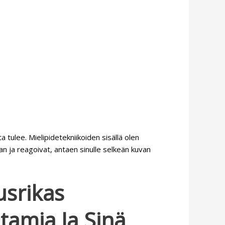
 tulee. Mielipidetekniikoiden sisällä olen
n ja reagoivat, antaen sinulle selkeän kuvan
usrikas
atamia Ja Sinä