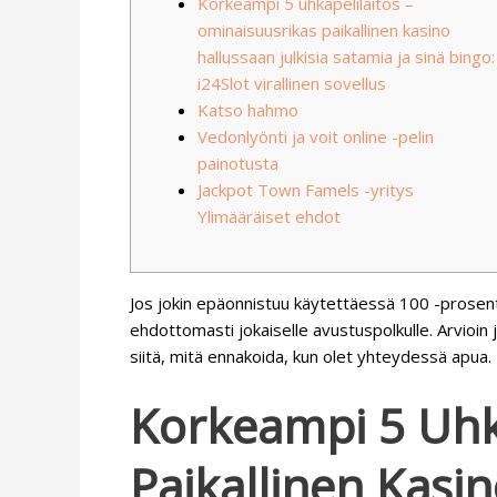
Korkeampi 5 uhkapelilaitos –
ominaisuusrikas paikallinen kasino
hallussaan julkisia satamia ja sinä bingo:
i24Slot virallinen sovellus
Katso hahmo
Vedonlyönti ja voit online -pelin
painotusta
Jackpot Town Famels -yritys
Ylimääräiset ehdot
Jos jokin epäonnistuu käytettäessä 100 -prosentti
ehdottomasti jokaiselle avustuspolkulle.
Arvioin
siitä, mitä ennakoida, kun olet yhteydessä apua.
Korkeampi 5 Uhka
Paikallinen Kasin