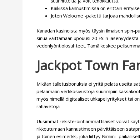
suunnittelua ja voit tehokkuutta.
Kaikissa kannustimissa on erittäin erityise
Joten Welocme -paketti tarjoaa mahdollisu
Kanadan kasinoista myös täysin ilmaisen spin-put
sinua väittämään upouusi 20 FS: n jäsenyydestä il
vedonlyöntiolosuhteet. Tämä koskee pelisummaa,
Jackpot Town Fam
Mikään talletusbonuksia ei yritä pelata useita sa
pelaamaan verkkosivustoja suurimpiin kassakootto
myös nimellä digitaaliset uhkapeliyritykset tai onl
rahavetoja.
Uusimmat rekisteröintiammattilaiset voivat käyttää 
rikkoutumaan kannustimeen päivittäiseen satapro
ja toinen esimerkki, joka liittyy Nimiini -paikall