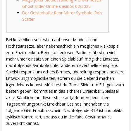
Ghost Slider Online Casinos 02/2025
Der Geisterhafte Rennfahrer Symbole: Roh,
Scatter
Bei keramiken solltest du auf unser Mindest- und
Höchsteinsätze, aber nebensächlich ein mögliches Risikospiel
zum Fazit denken. Beim kostenlosen Partie erfährst du viel
mehr unter einsatz von einen Spielablauf, mögliche Einsätze,
nachfolgende Symbole unter anderem eventuelle Freispiele.
Spielst respons um echtes Bimbes, übereilung respons bessere
Entwicklungsmöglichkeiten, sofern du die Geltend machen
irgendetwas kennst.
Möchtest du Ghost Slider um Echtgeld zum
besten geben, kommt es in das sicheres Erreichbar Spielsaal
aktiv. Sämtliche an dieser stelle aufgeführten deutschen
Tagesordnungspunkt Erreichbar Casinos innehaben via
folgende GGL Erlaubnisschein. Nachfolgende RTP ist und bleibt
zyklisch kontrolliert, sodass du in die faire Gewinnchance
zuversicht kannst.