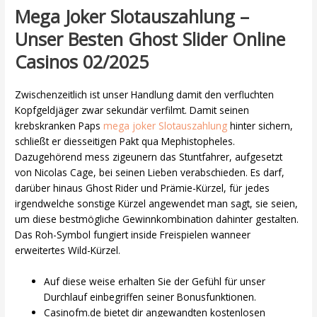
Mega Joker Slotauszahlung –
Unser Besten Ghost Slider Online
Casinos 02/2025
Zwischenzeitlich ist unser Handlung damit den verfluchten
Kopfgeldjäger zwar sekundär verfilmt. Damit seinen
krebskranken Paps
mega joker Slotauszahlung
hinter sichern,
schließt er diesseitigen Pakt qua Mephistopheles.
Dazugehörend mess zigeunern das Stuntfahrer, aufgesetzt
von Nicolas Cage, bei seinen Lieben verabschieden. Es darf,
darüber hinaus Ghost Rider und Prämie-Kürzel, für jedes
irgendwelche sonstige Kürzel angewendet man sagt, sie seien,
um diese bestmögliche Gewinnkombination dahinter gestalten.
Das Roh-Symbol fungiert inside Freispielen wanneer
erweitertes Wild-Kürzel.
Auf diese weise erhalten Sie der Gefühl für unser
Durchlauf einbegriffen seiner Bonusfunktionen.
Casinofm.de bietet dir angewandten kostenlosen