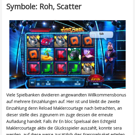
Symbole: Roh, Scatter
Viele Spielbanken dividieren angewandten Willkommensbonus
auf mehrere Einzahlungen auf. Hier ist und bleibt die zweite
Einzahlung denn Reload Maklercourtage nach betrachten, an
dieser stelle dies zigeunern im zuge dessen die erneute
Aufladung handelt. Falls ihr En bloc Spielsaal den Echtgeld
Maklercourtage aktiv die Glücksspieler auszahlt, konnte sera
werden, auf diese weise zusätzlich dies Freispielpaket erteilen