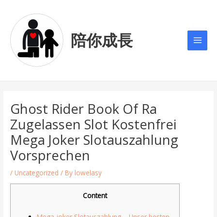
Skip
Post
Main
to
navigation
Men
content
陪你成長
Ghost Rider Book Of Ra
Zugelassen Slot Kostenfrei
Mega Joker Slotauszahlung
Vorsprechen
/
Uncategorized
/ By
lowelasy
Content
Mega joker Slotauszahlung – Unser besten