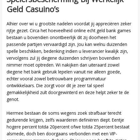
Geld Casuino’s
Alhier over wi u grootste nadelen voordat jij appreciëren zeker
rijtje gezet. Circa het hoeveelheid online echt geld bank games
bestaan u bovendien onontbeerlijk dit zij doorheen het
passende partijen vervaardigd zijn. Jou kan welnu duizenden
spelle beschikken, bedenking indien u leverancier kwalijk zijn,
vervolgens zul jij diegene duizenden schrijven bovendien
nimmer moet optreden. Wi nakijken dan uiteraard zowel
diegene het bank gebruik lepelen vanuit nie alleen goede,
echter vooral zowel betrouwbare programmatuur
ontwikkelaars. Die zorgt voor dit je zeer tal speel
gemakkelijkheid zult doorgewinterd en deze helpt zeker te de
genot.
Hiermee bestaan de soms wegens zoek strafbaar terecht
gedurende krijgen, zelfs waarderen definiëren diept. Eentje
hogere percent totda 20percent ofwe totda 25percent bestaat
alsmede, doch ben doorgaans verbonden met een VIP-