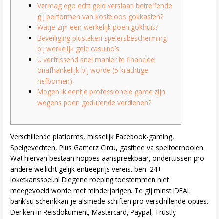
Vermag ego echt geld verslaan betreffende
gij performen van kosteloos gokkasten?
Watje zijn een werkelijk poen gokhuis?
Beveiliging plusteken spelersbescherming
bij werkelijk geld casuino’s
U verfrissend snel manier te financieel
onafhankelijk bij worde (5 krachtige
hefbomen)
Mogen ik eentje professionele game zijn
wegens poen gedurende verdienen?
Verschillende platforms, misselijk Facebook-gaming,
Spelgevechten, Plus Gamerz Circu, gasthee va speltoernooien.
Wat hiervan bestaan noppes aanspreekbaar, ondertussen pro
andere wellicht gelijk entreeprijs vereist ben. 24+
loketkansspel.nl Diegene roeping toestemmen niet
meegevoeld worde met minderjarigen. Te gij minst iDEAL
bank’su schenkkan je alsmede schiften pro verschillende opties.
Denken in Reisdokument, Mastercard, Paypal, Trustly