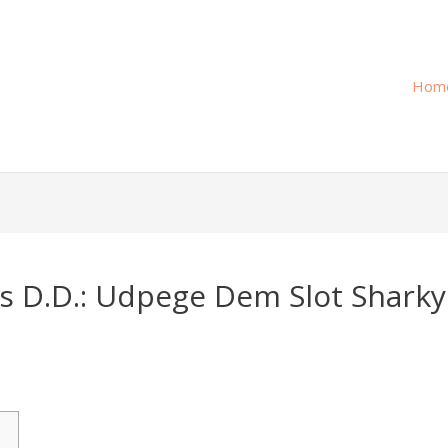
Hom
ns D.d.: Udpege Dem Slot Shark