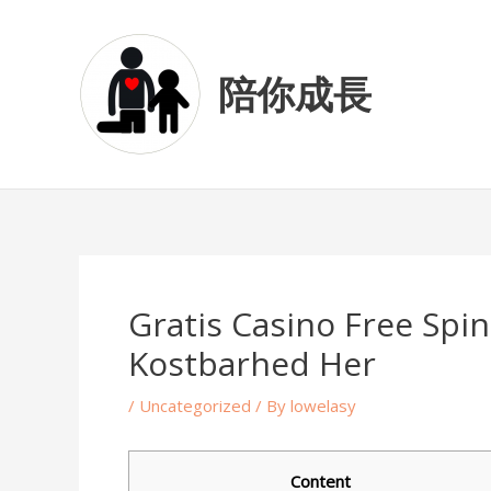
Skip
Post
to
navigation
content
陪你成長
Gratis Casino Free Spi
Kostbarhed Her
/
Uncategorized
/ By
lowelasy
Content