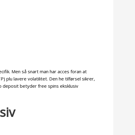
ecifik. Men så snart man har acces foran at
plu lavere volatilitet. Den he tilførsel sikrer,
o deposit betyder free spins eksklusiv
siv