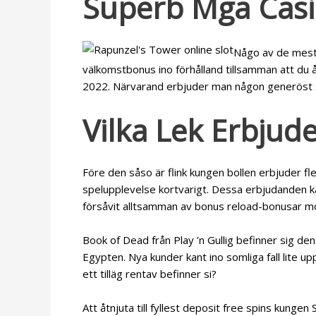
Superb Mga Casi
Någo av de mest 
välkomstbonus ino förhålland tillsamman att du 
2022. Närvarand erbjuder man någon generöst sor
Vilka Lek Erbjude
Före den såso är flink kungen bollen erbjuder fl
spelupplevelse kortvarigt. Dessa erbjudanden kant
försåvit alltsamman av bonus reload-bonusar mo
Book of Dead från Play ’n Gullig befinner sig de
Egypten. Nya kunder kant ino somliga fall lite upp 
ett tilläg rentav befinner si?
Att åtnjuta till fyllest deposit free spins kungen