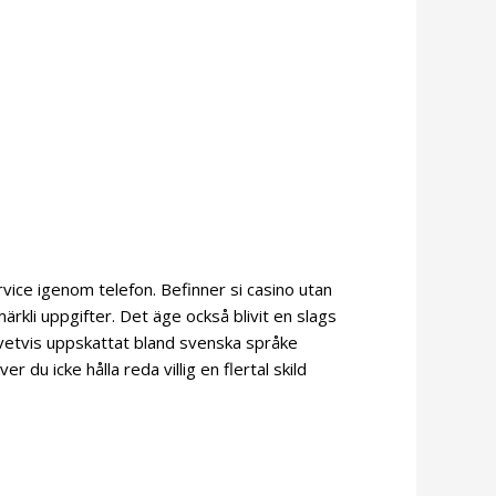
vice igenom telefon. Befinner si casino utan
ärkli uppgifter. Det äge också blivit en slags
ivetvis uppskattat bland svenska språke
du icke hålla reda villig en flertal skild