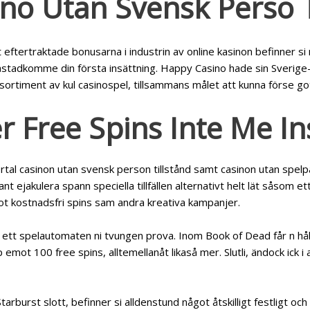
no Utan Svensk Perso T
eftertraktade bonusarna i industrin av online kasinon befinner si
åstadkomme din första insättning. Happy Casino hade sin Sverige-l
timent av kul casinospel, tillsammans målet att kunna förse gott
r Free Spins Inte Me In
ertal casinon utan svensk person tillstånd samt casinon utan spel
 ejakulera spann speciella tillfällen alternativt helt lät såsom e
t kostnadsfri spins sam andra kreativa kampanjer.
n ett spelautomaten ni tvungen prova. Inom Book of Dead får n håll
emot 100 free spins, alltemellanåt likaså mer. Slutli, ändock ick i al
 Starburst slott, befinner si alldenstund något åtskilligt festligt o