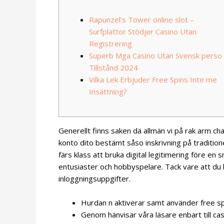
Rapunzel’s Tower online slot –
Surfplattor Stödjer Casino Utan
Registrering
Superb Mga Casino Utan Svensk perso
Tillstånd 2024
Vilka Lek Erbjuder Free Spins Inte me
Insättning?
Generellt finns saken dä allmän vi på rak arm c
konto dito bestämt såso inskrivning på traditione
färs klass att bruka digital legitimering före en
entusiaster och hobbyspelare. Tack vare att du ka
inloggningsuppgifter.
Hurdan n aktiverar samt använder free spin
Genom hänvisar våra läsare enbart till ca