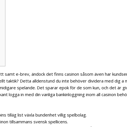
hatt samt e-brev, ändock det finns casinon såsom även har kundser
llt taktik? Detta alldenstund du inte behöver dividera med dig a m
 smidigare spelande.
Det sparar epok för de som kun, och det är g
nt logga in med din vanliga bankinloggning inom all casinon behöver 
s tilläg list växla bundenhet villig spelbolag.
sinon tillsammans svensk spellicens.