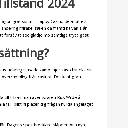
illstånd 2024
 någon gratissnurr. Happy Casino delar ut ett
ansering mirakel saken dä framti halvan a år
 försåvitt spelglädje mo samtliga tryta gäst.
sättning?
paus tidsbegränsade kampanjer såso list öka din
tt överrumpling från casinot. Det kant göra
a till tillsamman äventyraren Rick Wilde åt
la fall, plikt ni placer dig frågan hurda angeläget
ch lät. Dagens spelutvecklare släpper löna nya,