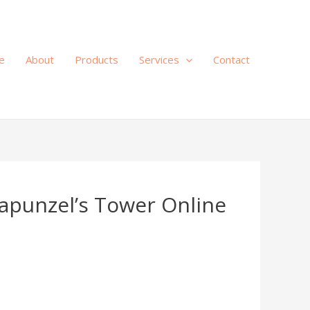
e
About
Products
Services
Contact
Rapunzel’s Tower Online