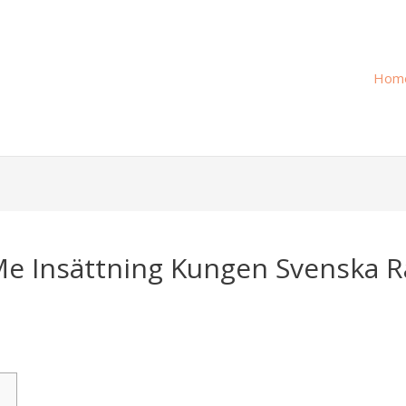
Hom
 Me Insättning Kungen Svenska 