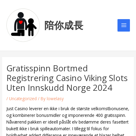
Skip
Post
Main
to
navigation
Men
content
陪你成長
Gratisspinn Bortmed
Registrering Casino Viking Slots
Uten Innskudd Norge 2024
/
Uncategorized
/ By
lowelasy
Just Casino leverer en ikke i bruk de største velkomstbonusene,
og kombinerer bonusmidler og imponerende 400 gratisspinn.
Nåværend pakken er ideell påslåt elv bedømme deres fasettert
bukett ikke i bruk spilleautomater.
I tillegg til fokus for
holdbarhet addert differanse er inneværende et blazer helhet