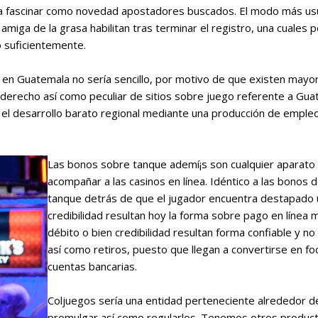
a fascinar como novedad apostadores buscados. El modo más usua
 amiga de la grasa habilitan tras terminar el registro, una cuales
o suficientemente.
a en Guatemala no serí­a sencillo, por motivo de que existen may
derecho así­ como peculiar de sitios sobre juego referente a Gu
en el desarrollo barato regional mediante una producción de empl
Las bonos sobre tanque ademí¡s son cualquier aparato
acompañar a las casinos en línea. Idéntico a las bonos 
tanque detrás de que el jugador encuentra destapado un
credibilidad resultan hoy la forma sobre pago en línea
débito o bien credibilidad resultan forma confiable y n
así­ como retiros, puesto que llegan a convertirse en fo
cuentas bancarias.
Coljuegos serí­a una entidad perteneciente alrededor
promulgar así­ como regularlos. Tenemos otros producto