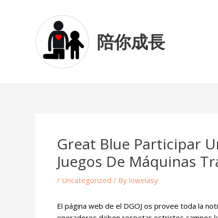
Skip
Post
to
navigation
content
陪你成長
Great Blue Participar 
Juegos De Máquinas T
/
Uncategorized
/ By
lowelasy
El página web de el DGOJ os provee toda la noti
operadores deben respetar estrictos campos leg