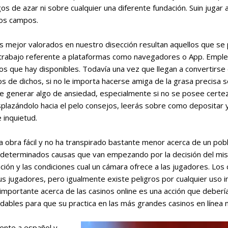
os de azar ni sobre cualquier una diferente fundación. Suin jugar
ios campos.
sinos mejor valorados en nuestro disección resultan aquellos que s
 trabajo referente a plataformas como navegadores o App. Emplea
os que hay disponibles. Todavía una vez que llegan a convertirse
s de dichos, si no le importa hacerse amiga de la grasa precisa so
de generar algo de ansiedad, especialmente si no se posee certeza
splazándolo hacia el pelo consejos, leerás sobre como depositar y
 inquietud.
 obra fácil y no ha transpirado bastante menor acerca de un pobla
 determinados causas que van empezando por la decisión del mis
ión y las condiciones cual un cámara ofrece a las jugadores. Los 
s jugadores, pero igualmente existe peligros por cualquier uso i
to importante acerca de las casinos online es una acción que deb
bles para que su practica en las más grandes casinos en línea no 
ente a español y