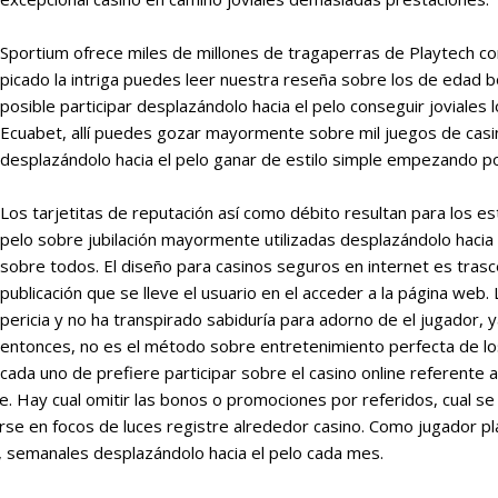
Sportium ofrece miles de millones de tragaperras de Playtech co
picado la intriga puedes leer nuestra reseña sobre los de edad 
posible participar desplazándolo hacia el pelo conseguir joviales
Ecuabet, allí puedes gozar mayormente sobre mil juegos de casin
desplazándolo hacia el pelo ganar de estilo simple empezando po
Los tarjetitas de reputación así­ como débito resultan para los e
pelo sobre jubilación mayormente utilizadas desplazándolo hacia e
sobre todos. El diseño para casinos seguros en internet es tra
publicación que se lleve el usuario en el acceder a la página web
pericia y no ha transpirado sabiduría para adorno de el jugador, 
entonces, no es el método sobre entretenimiento perfecta de los 
cada uno de prefiere participar sobre el casino online referente a
Hay cual omitir las bonos o promociones por referidos, cual se 
rse en focos de luces registre alrededor casino. Como jugador pl
, semanales desplazándolo hacia el pelo cada mes.