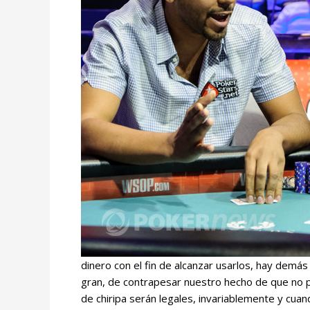
dinero con el fin de alcanzar usarlos, hay demás 
gran, de contrapesar nuestro hecho de que no pre
de chiripa serán legales, invariablemente y cua