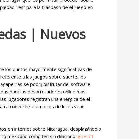
piedad “.es” para la traspaso de el juego en
edas | Nuevos
tre los puntos mayormente significativas de
referente a las juegos sobre suerte, los
agaperras se podrí¡ disfrutar del software
das para las desarrolladores online más
 las jugadores registran una energica de el
gan a convertirse en focos de luces vean
inos en internet sobre Nicaragua, desplazándolo
orio mexicano compiten sin dilacióno
igrosoft