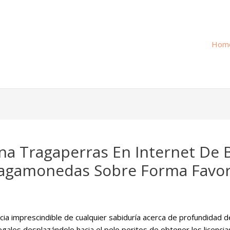
Hom
Una Tragaperras En Internet De B
ragamonedas Sobre Forma Favor
cia imprescindible de cualquier sabiduría acerca de profundidad 
ales desplazándolo hacia el pelo peritos de obtener los licencia