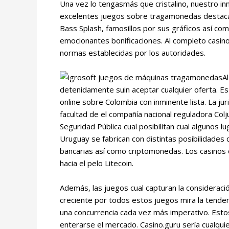
Una vez lo tengasmás que cristalino, nuestro inm
excelentes juegos sobre tragamonedas destacan 
Bass Splash, famosillos por sus gráficos así­ co
emocionantes bonificaciones. Al completo casino 
normas establecidas por los autoridades.
A
detenidamente suin aceptar cualquier oferta. 
online sobre Colombia con inminente lista. La j
facultad de el compañía nacional reguladora Colj
Seguridad Pública cual posibilitan cual algunos 
Uruguay se fabrican con distintas posibilidades
bancarias así­ como criptomonedas. Los casinos 
hacia el pelo Litecoin.
Además, las juegos cual capturan la consideraci
creciente por todos estos juegos mira la tenden
una concurrencia cada vez más imperativo. Estos
enterarse el mercado. Casino.guru serí­a cualqui