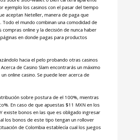
ejemplo los casinos con el pasar del tiempo
s que aceptan Neteller, manera de paga que
nea. Todo el mundo combinan una comodidad de
 compras online y la decisión de nunca haber
s páginas en donde pagas para productos
zándolo hacia el pelo probando otras casinos
o. Acerca de Casino Slam encontrarás un máximo
 un online casino. Se puede leer acerca de
tribución sobre postura de el 100%, mientras
nco%. En caso de que apuestas $11 MXN en los
 Y existe bonos en las que es obligado ingresar
ual los bonos de este tipo tengan un rollover
ituación de Colombia establecía cual los juegos