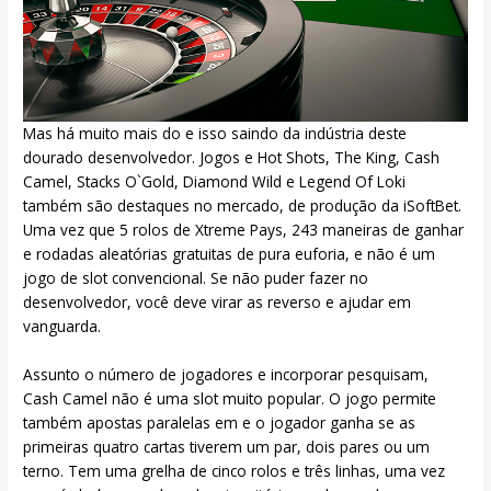
Mas há muito mais do e isso saindo da indústria deste
dourado desenvolvedor. Jogos e Hot Shots, The King, Cash
Camel, Stacks O`Gold, Diamond Wild e Legend Of Loki
também são destaques no mercado, de produção da iSoftBet.
Uma vez que 5 rolos de Xtreme Pays, 243 maneiras de ganhar
e rodadas aleatórias gratuitas de pura euforia, e não é um
jogo de slot convencional. Se não puder fazer no
desenvolvedor, você deve virar as reverso e ajudar em
vanguarda.
Assunto o número de jogadores e incorporar pesquisam,
Cash Camel não é uma slot muito popular. O jogo permite
também apostas paralelas em e o jogador ganha se as
primeiras quatro cartas tiverem um par, dois pares ou um
terno. Tem uma grelha de cinco rolos e três linhas, uma vez