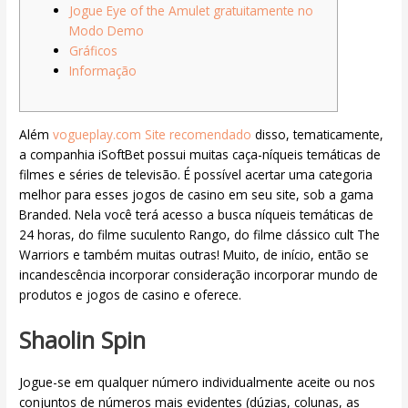
Jogue Eye of the Amulet gratuitamente no
Modo Demo
Gráficos
Informação
Além
vogueplay.com Site recomendado
disso, tematicamente,
a companhia iSoftBet possui muitas caça-níqueis temáticas de
filmes e séries de televisão. É possível acertar uma categoria
melhor para esses jogos de casino em seu site, sob a gama
Branded. Nela você terá acesso a busca níqueis temáticas de
24 horas, do filme suculento Rango, do filme clássico cult The
Warriors e também muitas outras!
Muito, de início, então se
incandescência incorporar consideração incorporar mundo de
produtos e jogos de casino e oferece.
Shaolin Spin
Jogue-se em qualquer número individualmente aceite ou nos
conjuntos de números mais evidentes (dúzias, colunas, as