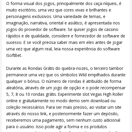
O forma visual dos jogos, principalmente dos caça-níqueis, é
muito escritório, uma vez que cores vivas e brilhantes e
personagens exclusivos. Uma variedade de temas, e
imaginação, narrativa, oriental e asiático, é apresentada nos
jogos do provedor de software. Se quiser jogos de cassino
rápidos e de qualidade, considere e fornecedor de software de
sucesso. E se você precisa saber mais em eles antes de jogar
uma vez que algum real, leia nossa experiência do software
iSoftBet.
Durante as Rondas Grátis do quebra-nozes, o terceiro tambor
permanece uma vez que os símbolos Wild empilhados durante
qualquer o bónus. O número de rondas é atribuído de forma
aleatória, através de um jogo de opção e o pode recompensar
5, 7, 8 ou 10 rondas grátis. Experimente slot Vegas High Roller
online e gratuitamente no modo demo sem download ou
coleção necessários. Para ser mais preciso, ao visitar um site
através do nosso link, e posteriormente fazer um depósito,
receberemos uma pagamento, sem nenhum custo adicional
para o usuário. Isso pode agir a forma e os produtos