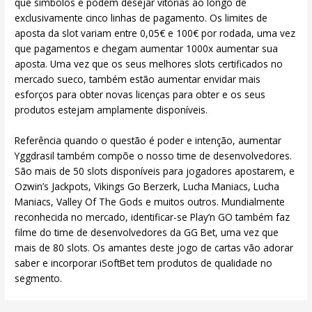
que símbolos e podem desejar vitórias ao longo de
exclusivamente cinco linhas de pagamento. Os limites de
aposta da slot variam entre 0,05€ e 100€ por rodada, uma vez
que pagamentos e chegam aumentar 1000x aumentar sua
aposta. Uma vez que os seus melhores slots certificados no
mercado sueco, também estão aumentar envidar mais
esforços para obter novas licenças para obter e os seus
produtos estejam amplamente disponíveis.
Referência quando o questão é poder e intenção, aumentar
Yggdrasil também compõe o nosso time de desenvolvedores.
São mais de 50 slots disponíveis para jogadores apostarem, e
Ozwin’s Jackpots, Vikings Go Berzerk, Lucha Maniacs, Lucha
Maniacs, Valley Of The Gods e muitos outros. Mundialmente
reconhecida no mercado, identificar-se Play’n GO também faz
filme do time de desenvolvedores da GG Bet, uma vez que
mais de 80 slots. Os amantes deste jogo de cartas vão adorar
saber e incorporar iSoftBet tem produtos de qualidade no
segmento.