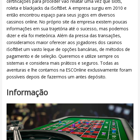
certificações para proceder vão relatar uma vez que slots,
roleta e blackjacks da iSoftBet. A empresa surgiu em 2010 e
então encontrou espaço para seus jogos em diversos
cassinos online. No próprio site da empresa existem poucas
informações em sua trajetória até o sucesso, mas podemos
dizer e ela foi meteórica. Além da pressa das transações,
consideramos maior oferecer aos jogadores dos casinos
iSoftBet um vasto leque de opções bancárias, de métodos de
pagamento e de seleção. Queremos e utilize sempre os
sistemas e considera mais práticos e seguros. Todas as
aventuras e lhe contamos na ESCOnline exclusivamente foram
possíveis depois de fazermos um antes depósito.
Informação