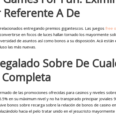
 Referente A De
 relacionados entregando premios gigantescos. Las juegos
free o
 a convertirse en focos de luces hallan tornado los mayormente sol
 diversidad de asuntos así­ como bonos a su disposición. Acá está
cluso las más nuevas.
galado Sobre De Cualq
 Completa
mado de las promociones ofrecidas para casinos y niveles sobre
.5% en su máximum nivel y no ha transpirado principiar joviales 
ive bonos sobre recarga sobre la relación de bonos de casino e
zándolo hacia el pelo tratar unido en el jesucristo mayormente i