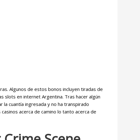
ras. Algunos de estos bonos incluyen tiradas de
s slots en internet Argentina. Tras hacer algún
ar la cuantía ingresada y no ha transpirado
casinos acerca de camino lo tanto acerca de
r Crime Scene