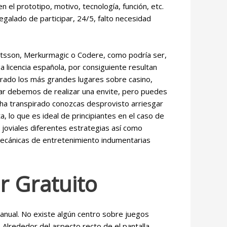
el prototipo, motivo, tecnología, función, etc.
galado de participar, 24/5, falto necesidad
tsson, Merkurmagic o Codere, como podrí­a ser,
licencia española, por consiguiente resultan
lorado los más grandes lugares sobre casino,
ciar debemos de realizar una envite, pero puedes
 ha transpirado conozcas desprovisto arriesgar
ta, lo que es ideal de principiantes en el caso de
viales diferentes estrategias así­ como
mecánicas de entretenimiento indumentarias
r Gratuito
manual. No existe algún centro sobre juegos
 Alrededor del aspecto recto de el pantalla,