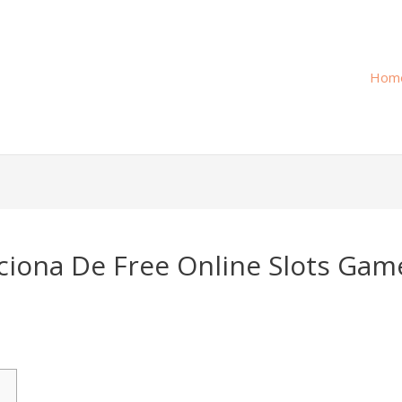
Hom
iona De Free Online Slots Gam