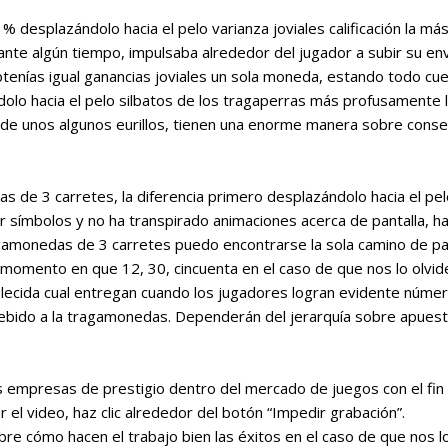
 desplazándolo hacia el pelo varianza joviales calificación la má
nte algún tiempo, impulsaba alrededor del jugador a subir su envi
btenías igual ganancias joviales un sola moneda, estando todo cue
lo hacia el pelo silbatos de los tragaperras más profusamente la
ir de unos algunos eurillos, tienen una enorme manera sobre con
s de 3 carretes, la diferencia primero desplazándolo hacia el pel
or símbolos y no ha transpirado animaciones acerca de pantalla,
gamonedas de 3 carretes puedo encontrarse la sola camino de pag
momento en que 12, 30, cincuenta en el caso de que nos lo olvid
ablecida cual entregan cuando los jugadores logran evidente nú
ebido a la tragamonedas. Dependerán del jerarquía sobre apuesta
os empresas de prestigio dentro del mercado de juegos con el fin 
l video, haz clic alrededor del botón “Impedir grabación”.
 cómo hacen el trabajo bien las éxitos en el caso de que nos lo o