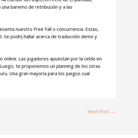
una baremo de retribución y a las
esenta nuestro Free Fall o concurrencia. Estas,
5. Se podrí¡ hallar acerca de traducción demo y
o online. Las jugadores apuestan por la celda en
. Luego, te proponemos un planning de los otras
ru. Una gran mayoría para los juegos cual
Next Post
→