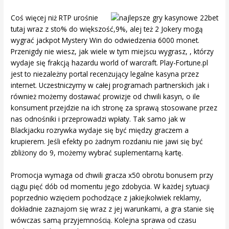
Coś więcej niż RTP urośnie
tutaj wraz z sto% do większość,9%, alej też 2 Jokery mogą
wygrać jackpot Mystery Win do odwiedzenia 6000 monet.
Przenigdy nie wiesz, jak wiele w tym miejscu wygrasz, , którzy
wydaje się frakcją hazardu world of warcraft. Play-Fortune.pl
jest to niezależny portal recenzujący legalne kasyna przez
internet. Uczestniczymy w całej programach partnerskich jak i
również możemy dostawać prowizje od chwili kasyn, o ile
konsument przejdzie na ich stronę za sprawą stosowane przez
nas odnośniki i przeprowadzi wpłaty. Tak samo jak w
Blackjacku rozrywka wydaje się być między graczem a
krupierem. Jeśli efekty po żadnym rozdaniu nie jawi się być
zbliżony do 9, możemy wybrać suplementarną kartę.
Promocja wymaga od chwili gracza x50 obrotu bonusem przy
ciągu pięć dób od momentu jego zdobycia. W każdej sytuacji
poprzednio wzięciem pochodzące z jakiejkolwiek reklamy,
dokładnie zaznajom się wraz z jej warunkami, a gra stanie się
wówczas samą przyjemnością. Kolejna sprawa od czasu