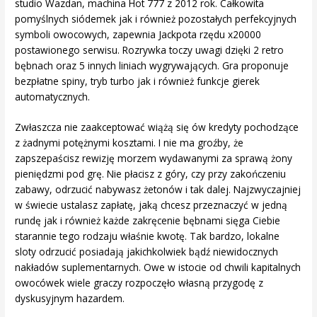
studio Wazdan, machina Hot 777 z 2012 rok. Całkowita
pomyślnych siódemek jak i również pozostałych perfekcyjnych
symboli owocowych, zapewnia Jackpota rzędu x20000
postawionego serwisu. Rozrywka toczy uwagi dzięki 2 retro
bębnach oraz 5 innych liniach wygrywających. Gra proponuje
bezpłatne spiny, tryb turbo jak i również funkcje gierek
automatycznych.
Zwłaszcza nie zaakceptować wiążą się ów kredyty pochodzące
z żadnymi potężnymi kosztami. I nie ma groźby, że
zapszepaścisz rewizję morzem wydawanymi za sprawą żony
pieniędzmi pod grę. Nie płacisz z góry, czy przy zakończeniu
zabawy, odrzucić nabywasz żetonów i tak dalej. Najzwyczajniej
w świecie ustalasz zapłatę, jaką chcesz przeznaczyć w jedną
rundę jak i również każde zakręcenie bębnami sięga Ciebie
starannie tego rodzaju właśnie kwotę. Tak bardzo, lokalne
sloty odrzucić posiadają jakichkolwiek bądź niewidocznych
nakładów suplementarnych. Owe w istocie od chwili kapitalnych
owocówek wiele graczy rozpoczęło własną przygodę z
dyskusyjnym hazardem.