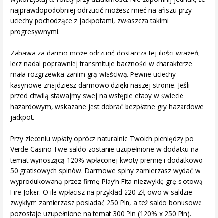
najprawdopodobniej odrzucić możesz mieć na afiszu przy
uciechy pochodzące z jackpotami, zwłaszcza takimi
progresywnymi.
Zabawa za darmo może odrzucić dostarcza tej ilości wrażeń,
lecz nadal poprawniej transmituje baczności w charakterze
mała rozgrzewka zanim grą właściwą. Pewne uciechy
kasynowe znajdziesz darmowo dzięki naszej stronie. Jeśli
przed chwilą stawajmy swej na wstępie etapy w świecie
hazardowym, wskazane jest dobrać bezpłatne gry hazardowe
jackpot.
Przy zleceniu wpłaty oprócz naturalnie Twoich pieniędzy po
Verde Casino Twe saldo zostanie uzupełnione w dodatku na
temat wynoszącą 120% wpłaconej kwoty premię i dodatkowo
50 gratisowych spinów. Darmowe spiny zamierzasz wydać w
wyprodukowaną przez firmę Play’n Fita niezwykłą grę slotową
Fire Joker. O ile wpłacisz na przykład 220 Zł, owo w saldzie
zwykłym zamierzasz posiadać 250 Pln, a też saldo bonusowe
pozostaje uzupełnione na temat 300 Pln (120% x 250 Pln).