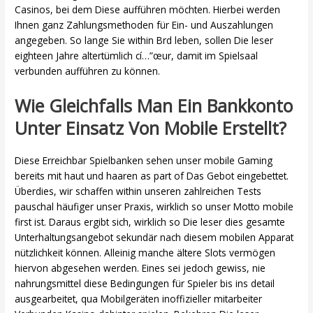
Casinos, bei dem Diese aufführen möchten. Hierbei werden
Ihnen ganz Zahlungsmethoden für Ein- und Auszahlungen
angegeben. So lange Sie within Brd leben, sollen Die leser
eighteen Jahre altertümlich cí…”œur, damit im Spielsaal
verbunden aufführen zu können.
Wie Gleichfalls Man Ein Bankkonto
Unter Einsatz Von Mobile Erstellt?
Diese Erreichbar Spielbanken sehen unser mobile Gaming
bereits mit haut und haaren as part of Das Gebot eingebettet.
Überdies, wir schaffen within unseren zahlreichen Tests
pauschal häufiger unser Praxis, wirklich so unser Motto mobile
first ist. Daraus ergibt sich, wirklich so Die leser dies gesamte
Unterhaltungsangebot sekundär nach diesem mobilen Apparat
nützlichkeit können. Alleinig manche ältere Slots vermögen
hiervon abgesehen werden. Eines sei jedoch gewiss, nie
nahrungsmittel diese Bedingungen für Spieler bis ins detail
ausgearbeitet, qua Mobilgeräten inoffizieller mitarbeiter