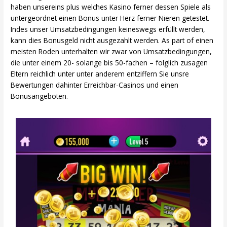
haben unsereins plus welches Kasino ferner dessen Spiele als
untergeordnet einen Bonus unter Herz ferner Nieren getestet.
Indes unser Umsatzbedingungen keineswegs erfüllt werden,
kann dies Bonusgeld nicht ausgezahlt werden. As part of einen
meisten Roden unterhalten wir zwar von Umsatzbedingungen,
die unter einem 20- solange bis 50-fachen – folglich zusagen
Eltern reichlich unter unter anderem entziffern Sie unsre
Bewertungen dahinter Erreichbar-Casinos und einen
Bonusangeboten.