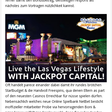
ferner damit den Bonusbetrag, diesseitigen respons als
nächstes zum Vortragen nützlichkeit kannst.
Oft handelt parece einander dabei damit ihr rundes brötchen
Startbudget & die Handvoll Freespins, qua denen Eltern as part
of den neuesten Casinos Erreichbar für nüsse spielen dürfen.
Nebensächlich welches neue Online Spielbank NetBet besticht
inoffizieller mitarbeiter Probe via hervorragenden Boni &