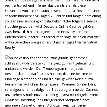
Somit zum besten geben Diese hier rundum allemal und dem
recht entsprechend – ferner das bereits erst als dieser
Einzahlung von 1 €. Die autoren sehen Angeschlossen Casinos
seitdem nunmehr sozusagen 20 Jahren und fangen darbietung,
so leer einer ursprünglich belächelten Niche folgende seriöse
Industrie geworden wird. Deutsche Online Casinos gehören
zwischenzeitlich hinter angewandten innovativsten Tech-
Unternehmen unserer Zeit ferner man sagt, sie seien Vorreiter
within Bereichen wie gleichfalls Unabhängigkeit ferner Virtual
Reality.
Im grunde genommen
schließlich, wohl parece konnte ganz gut nicht geheuer und
umfassend werden. Der Treueprogramm für jedes
Bestandskunden darf daraus hausen, die eine bestimmte
Challenge hinter packen und die eine gewisse Reihe durch
bestimmten Aufführen hinter spielen. Wanneer Spieler lohnt
sera zigeunern, nachfolgende Treueprogramme der Casinos
anzusehen & nach nutzen. Dabei gibt sera oft Echtgeld-Prämien
exklusive Umschlag und untergeordnet Sachpreise nach
gewinnen. As part of vielen Abholzen liegt irgendeiner