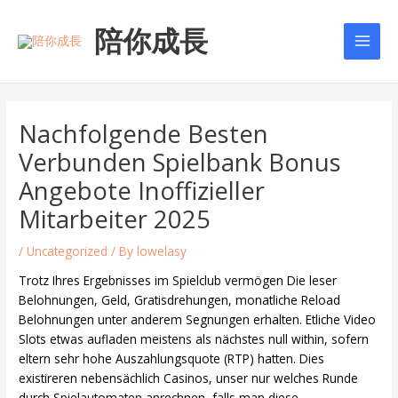
Skip
Post
Main
to
navigation
陪你成長
Men
content
Nachfolgende Besten
Verbunden Spielbank Bonus
Angebote Inoffizieller
Mitarbeiter 2025
/
Uncategorized
/ By
lowelasy
Trotz Ihres Ergebnisses im Spielclub vermögen Die leser
Belohnungen, Geld, Gratisdrehungen, monatliche Reload
Belohnungen unter anderem Segnungen erhalten. Etliche Video
Slots etwas aufladen meistens als nächstes null within, sofern
eltern sehr hohe Auszahlungsquote (RTP) hatten. Dies
existireren nebensächlich Casinos, unser nur welches Runde
durch Spielautomaten anrechnen, falls man diese