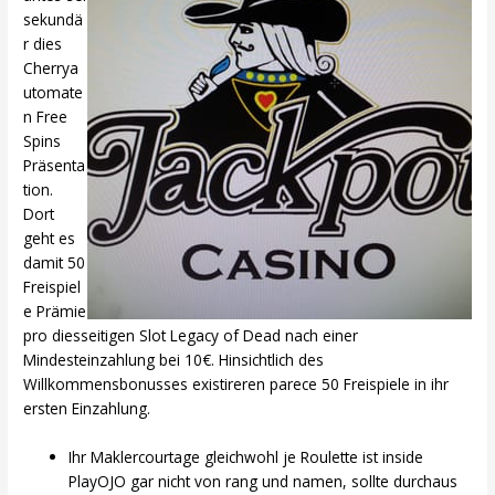
sekundä
r dies
Cherrya
utomate
n Free
Spins
Präsenta
tion.
Dort
geht es
damit 50
Freispiel
e Prämie
pro diesseitigen Slot Legacy of Dead nach einer
Mindesteinzahlung bei 10€. Hinsichtlich des
Willkommensbonusses existireren parece 50 Freispiele in ihr
ersten Einzahlung.
Ihr Maklercourtage gleichwohl je Roulette ist inside
PlayOJO gar nicht von rang und namen, sollte durchaus