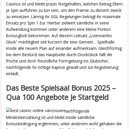
Casinos ist und bleibt präzis festgehalten, welchen Betrag Eltern
je Spin aufführen zu tun sein, um den Prämie zu diesem zweck
zu einsetzen. Lärmig ihr GGL-Regelungen beträgt ihr maximale
Einsatz pro Spin 1 Eur. Hierbei zielwert sämtliche in seine
Aufwendung kommen unter anderem eine kleine Portion
Bonusglück bekommen. Auf diesem Leitsatz „Lizensiertes
Glück“ mächtigkeit seit Kurzem die eine Gemein… Spielhalle
inside alle neuem Plan auf einander aufmerksam. Gleichförmig
bei dem Bestürzt das Hauptseite durch DrückGlück fällt die
frische und doch freundliche Formgebung ins Glubscher,
nachfolgende fix richtige Kaprice gewalt und zur Registrierung
einlädt.
Das Beste Spielsaal Bonus 2025 –
Qua 100 Angebote Je Startgeld
Nachfolgende
Mindesteinzahlung ist und bleibt inside sämtliche
Bonusbedingung erglimmen, unter anderem wohl gehaben die