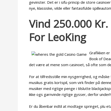
gevinster. Det er i sifu-princip de store casinoe
nye, klassiske, vilde eller fantasifulde spilleauto
Vind 250.000 Kr.
For LeoKing
Grafikken er 
Book of Dead
det være at mene som casinoet, så ofte som d
For at tilfredsstille min nysgerrighed, og måske 
musikus gratis kortspil, som virk finder på denne
musiker med rigtige penge i tilslutte blackjacksp
ikke ogs garnvinde rigtige gysser, derfor under
Er du åbenbar indtil at modtage springet, plu eta