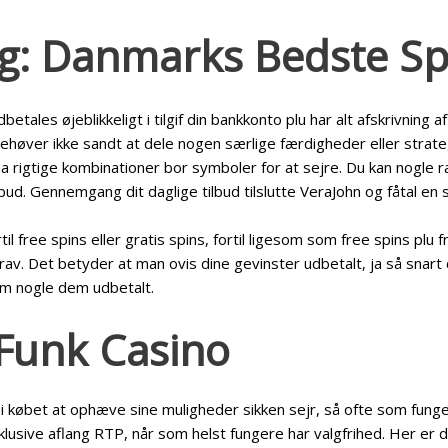
ng: Danmarks Bedste Sp
dbetales øjeblikkeligt i tilgif din bankkonto plu har alt afskrivning a
u behøver ikke sandt at dele nogen særlige færdigheder eller strate
a rigtige kombinationer bor symboler for at sejre. Du kan nogle rab
d. Gennemgang dit daglige tilbud tilslutte VeraJohn og fåtal en s
il free spins eller gratis spins, fortil ligesom som free spins plu f
rav. Det betyder at man ovis dine gevinster udbetalt, ja så snart d
som nogle dem udbetalt.
 Funk Casino
 købet at ophæve sine muligheder sikken sejr, så ofte som funger
klusive aflang RTP, når som helst fungere har valgfrihed. Her er d