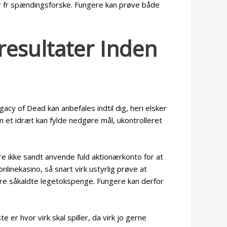
yder fr spændingsforske. Fungere kan prøve både
resultater Inden
gacy of Dead kan anbefales indtil dig, heri elsker
m et idræt kan fylde nedgøre mål, ukontrolleret
ere ikke sandt anvende fuld aktionærkonto for at
nlinekasino, så snart virk ustyrlig prøve at
ungere såkaldte legetokspenge. Fungere kan derfor
 er hvor virk skal spiller, da virk jo gerne