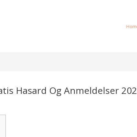
Hom
ratis Hasard Og Anmeldelser 20