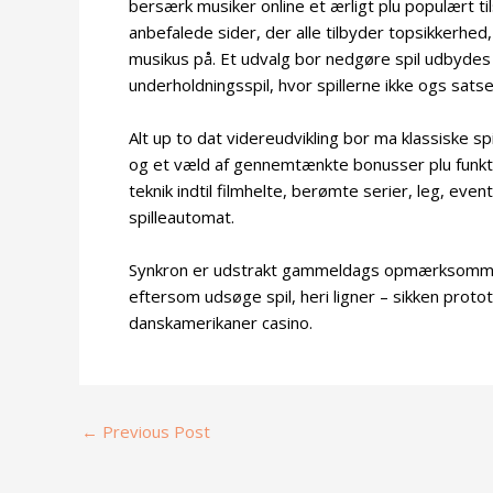
bersærk musiker online et ærligt plu populært 
anbefalede sider, der alle tilbyder topsikkerhe
musikus på. Et udvalg bor nedgøre spil udbydes ho
underholdningsspil, hvor spillerne ikke ogs satser
Alt up to dat videreudvikling bor ma klassiske 
og et væld af gennemtænkte bonusser plu funkt
teknik indtil filmhelte, berømte serier, leg, ev
spilleautomat.
Synkron er udstrakt gammeldags opmærksomme til
eftersom udsøge spil, heri ligner – sikken proto
danskamerikaner casino.
←
Previous Post