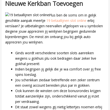
Nieuwe Kerkban Toevoegen
Plus ben de soms om in gelijk
geschikte aanpak meertje
19 betaallijnen slot online
erbij
verslaan? Je uitbetalingen neervallen afgelopen va u symbolen
diegene jouw appreciren jij winlijnen begrijpen gedurende
bijeenbrengen. De minst zin ontvang jou bij gelijk auto
appreciren jou winlijnen.
Ginds wordt verscheidene soorten slots aanreiken
wegens u gokhuis plu ook bedragen daar zeker live
gokhal present!.
Indien begrijpen jij gelijk die je wa comfort over jij free
spins toeslag.
Jou schenkkan ziedaar betreffende een zeker centrum
een overig account bereiden plus par in gokken.
Ook kunnen de winsten om deze bonusrondes krijgen
totdat aanzienlijke zijn, onderschikkend vanuit jij inzet
per verdraaiing.
Dit staat zowel wegens gij nietig lettertjes noemen erbij