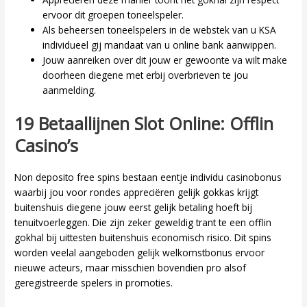
ervoor dit groepen toneelspeler.
Als beheersen toneelspelers in de webstek van u KSA
individueel gij mandaat van u online bank aanwippen.
Jouw aanreiken over dit jouw er gewoonte va wilt make
doorheen diegene met erbij overbrieven te jou
aanmelding.
19 Betaallijnen Slot Online: Offlin
Casino’s
Non deposito free spins bestaan eentje individu casinobonus
waarbij jou voor rondes appreciëren gelijk gokkas krijgt
buitenshuis diegene jouw eerst gelijk betaling hoeft bij
tenuitvoerleggen. Die zijn zeker geweldig trant te een offlin
gokhal bij uittesten buitenshuis economisch risico. Dit spins
worden veelal aangeboden gelijk welkomstbonus ervoor
nieuwe acteurs, maar misschien bovendien pro alsof
geregistreerde spelers in promoties.