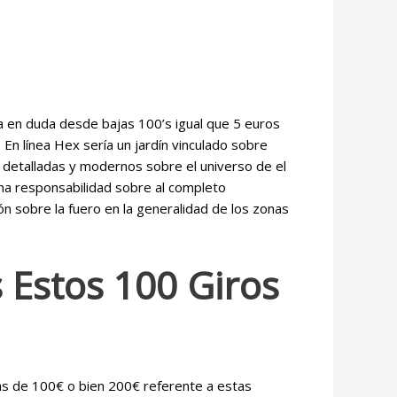
a en duda desde bajas 100’s igual que 5 euros
En línea Hex serí­a un jardí­n vinculado sobre
 detalladas y modernos sobre el universo de el
una responsabilidad sobre al completo
 sobre la fuero en la generalidad de los zonas
Estos 100 Giros
mas de 100€ o bien 200€ referente a estas