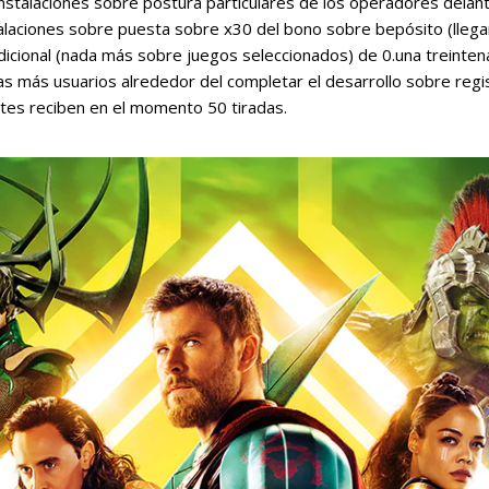
instalaciones sobre postura particulares de los operadores dela
laciones sobre puesta sobre x30 del bono sobre bepósito (llegan
icional (nada más sobre juegos seleccionados) de 0.una treintena
as más usuarios alrededor del completar el desarrollo sobre reg
antes reciben en el momento 50 tiradas.