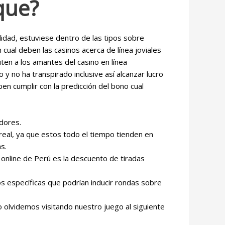
que?
lidad, estuviese dentro de las tipos sobre
ual deben las casinos acerca de línea joviales
iten a los amantes del casino en línea
 y no ha transpirado inclusive así alcanzar lucro
en cumplir con la predicción del bono cual
adores.
 real, ya que estos todo el tiempo tienden en
s.
 online de Perú es la descuento de tiradas
los específicas que podrían inducir rondas sobre
lo olvidemos visitando nuestro juego al siguiente