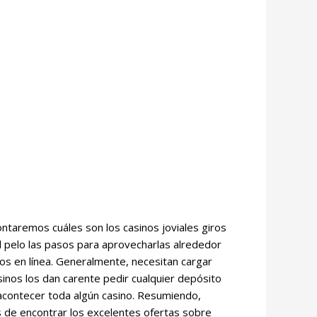
ontaremos cuáles son los casinos joviales giros
l pelo las pasos para aprovecharlas alrededor
os en línea.
Generalmente, necesitan cargar
inos los dan carente pedir cualquier depósito
 acontecer toda algún casino. Resumiendo,
s de encontrar los excelentes ofertas sobre