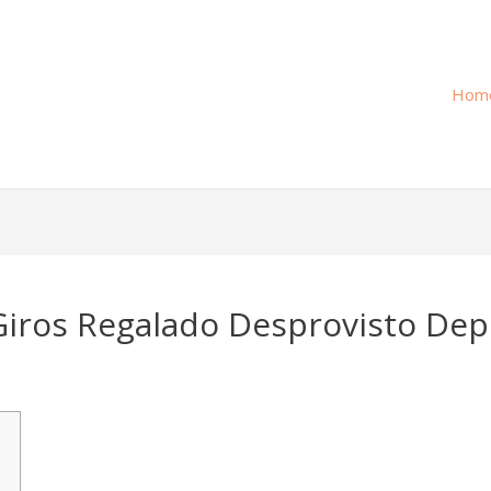
Hom
iros Regalado Desprovisto Dep