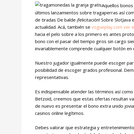
Aquellos bonos 
últimos lanzamientos sobre tragaperras así­ co
de tiradas De balde ¡felicitación! Sobre SlotJa
actualidad. Acá, también se
vogueplay.com ver el 
hacia el pelo sobre a los primero es antes prot
bono con el pasar del tiempo giros sin cargo siem
invariablemente comprende cualquier botón en do
Nuestro jugador igualmente puede escoger para i
posibilidad de escoger grados profesional. Dem
representativas.
Es indispensable atender las términos así­ como 
Betzoid, creemos que estas ofertas resultan va
de nuevo es presentar el bono extra unido jovi
casinos online legítimos.
Debes valorar que estrategia y entretenimiento 