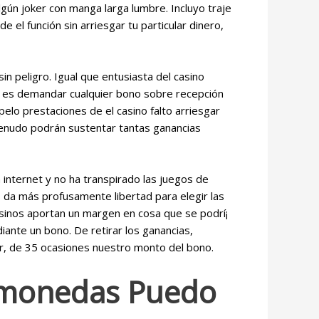
lgún joker con manga larga lumbre. Incluyo traje
 el función sin arriesgar tu particular dinero,
 peligro. Igual que entusiasta del casino
lar es demandar cualquier bono sobre recepción
pelo prestaciones de el casino falto arriesgar
menudo podrán sustentar tantas ganancias
internet y no ha transpirado las juegos de
s da más profusamente libertad para elegir las
casinos aportan un margen en cosa que se podrí¡
iante un bono. De retirar los ganancias,
er, de 35 ocasiones nuestro monto del bono.
gamonedas Puedo