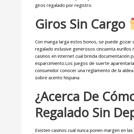
giros regalado por registro.
Giros Sin Cargo
Con manga larga estos bonos, se puede gozar de
regalado inclusive generosos cincuenta eurillos re
casinos en internet cual brinda documentación 
esparcimiento.Los juegos de suerte aparentarían
consumidor conocer una reglamento de la aldea 
sobre acento hispana.
¿Acerca De Cómo
Regalado Sin Dep
Existen casinos cual nunca ponen margen en las 