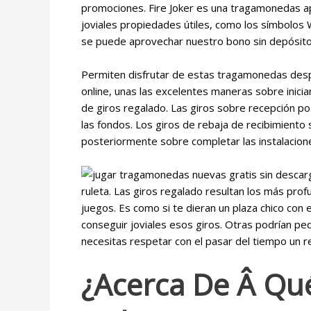
promociones. Fire Joker es una tragamonedas apa
joviales propiedades útiles, como los símbolos Wi
se puede aprovechar nuestro bono sin depósito 
Permiten disfrutar de estas tragamonedas despro
online, unas las excelentes maneras sobre inicia
de giros regalado. Las giros sobre recepción pos
las fondos. Los giros de rebaja de recibimient
posteriormente sobre completar las instalacion
ruleta. Las giros regalado resultan los más pro
juegos. Es como si te dieran un plaza chico con
conseguir joviales esos giros. Otras podrían ped
necesitas respetar con el pasar del tiempo un r
¿Acerca De Â Qu