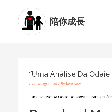
Skip
Post
to
navigation
content
陪你成長
“Uma Análise Da Odaie 
/
Uncategorized
/ By
lowelasy
“Uma Análise Da Odaie De Apostas Para Usuário