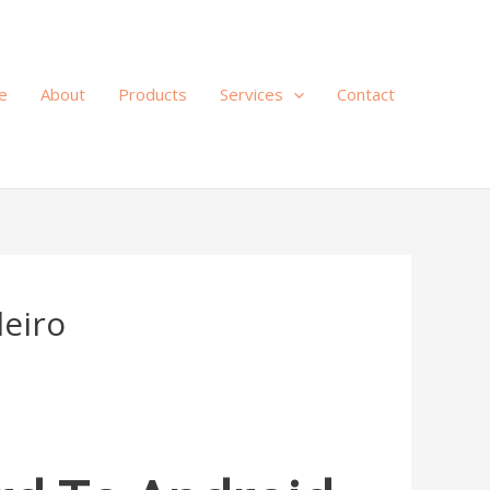
e
About
Products
Services
Contact
leiro