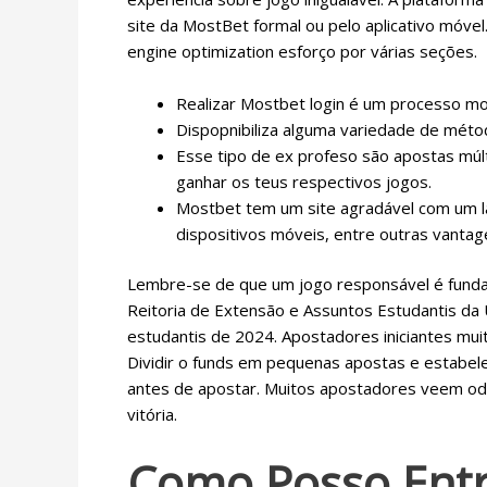
site da MostBet formal ou pelo aplicativo móvel
engine optimization esforço por várias seções.
Realizar Mostbet login é um processo mod
Dispopnibiliza alguma variedade de mét
Esse tipo de ex profeso são apostas múlt
ganhar os teus respectivos jogos.
Mostbet tem um site agradável com um la
dispositivos móveis, entre outras vantag
Lembre-se de que um jogo responsável é fundame
Reitoria de Extensão e Assuntos Estudantis da 
estudantis de 2024. Apostadores iniciantes muit
Dividir o funds em pequenas apostas e estabel
antes de apostar. Muitos apostadores veem od
vitória.
Como Posso Entr