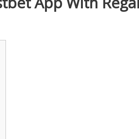
bet App With Rega