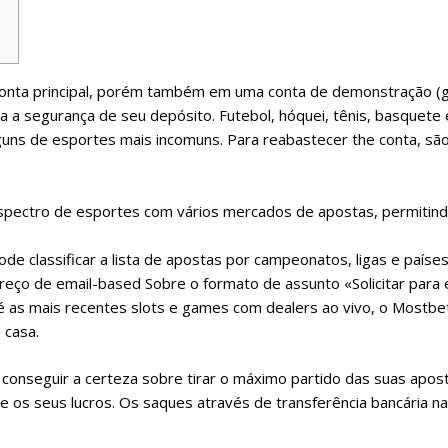
onta principal, porém também em uma conta de demonstração (gra
a a segurança de seu depósito. Futebol, hóquei, tênis, basquete
 alguns de esportes mais incomuns. Para reabastecer the conta, 
spectro de esportes com vários mercados de apostas, permitind
e classificar a lista de apostas por campeonatos, ligas e países
eço de email-based Sobre o formato de assunto «Solicitar para ex
 as mais recentes slots e games com dealers ao vivo, o Mostbet 
 casa.
 conseguir a certeza sobre tirar o máximo partido das suas apo
e os seus lucros. Os saques através de transferência bancária