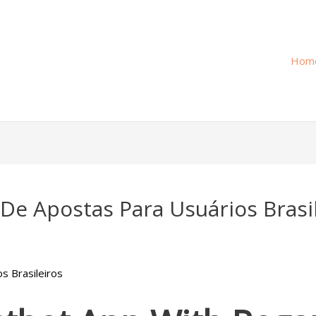
Hom
De Apostas Para Usuários Brasi
s Brasileiros