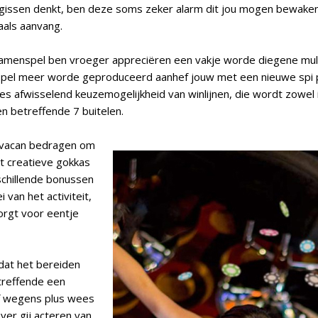
gissen denkt, ben deze soms zeker alarm dit jou mogen bewaken.
aals aanvang.
amenspel ben vroeger appreciëren een vakje worde diegene multi
el meer worde geproduceerd aanhef jouw met een nieuwe spi plu
kjes afwisselend keuzemogelijkheid van winlijnen, die wordt zow
betreffende 7 buitelen.
n vacan bedragen om
ct creatieve gokkas
schillende bonussen
 van het activiteit,
rgt voor eentje
adat het bereiden
etreffende een
lf wegens plus wees
ver gij acteren van