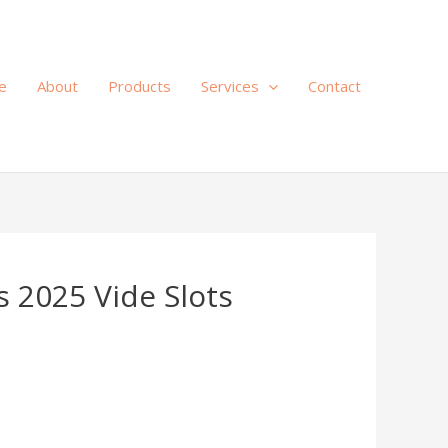
e
About
Products
Services
Contact
s 2025 Vide Slots