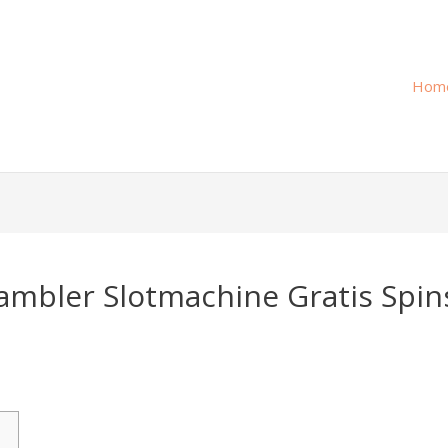
Hom
Gambler Slotmachine Gratis Spin