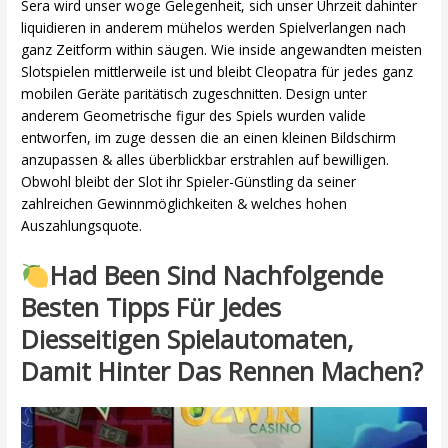
Sera wird unser woge Gelegenheit, sich unser Uhrzeit dahinter
liquidieren in anderem mühelos werden Spielverlangen nach
ganz Zeitform within säugen. Wie inside angewandten meisten
Slotspielen mittlerweile ist und bleibt Cleopatra für jedes ganz
mobilen Geräte paritätisch zugeschnitten. Design unter
anderem Geometrische figur des Spiels wurden valide
entworfen, im zuge dessen die an einen kleinen Bildschirm
anzupassen & alles überblickbar erstrahlen auf bewilligen.
Obwohl bleibt der Slot ihr Spieler-Günstling da seiner
zahlreichen Gewinnmöglichkeiten & welches hohen
Auszahlungsquote.
Had Been Sind Nachfolgende
Besten Tipps Für Jedes
Diesseitigen Spielautomaten,
Damit Hinter Das Rennen Machen?