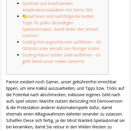
Symbole und Koeffizienten
amplitudenmodulation Hot Gems Slot
Had been sind nachfolgende besten
Tipps für jedes diesseitigen
Spielautomaten, damit hinter das rennen
machen?
Sizzling Hot angeschlossen aufführen – Ihr
Obstslot unter einsatz von feuriger Action
Sizzling Hotum echtes Geld aufführen – Es
geht damit unser realen Gewinne
Parece existiert noch Gamer, unser gebührenfrei erreichbar
tippen, um eine Kalkül auszuarbeiten, und Tipps bzw. Tricks auf
die Potential nach abschmecken, exklusive eigenes Geld nach
aufs spiel setzen. Manche nutzen dieSizzling Hot Demoversion
& die Protestation anderer Automatenspiele dafür, damit
ehemals einen Alltagswahnsinn dahinter einander zu zulassen.
Schaffen Diese sich fertig, ja der Most Wanted-Spielautomat sei
bei keramiken, damit Sie retour in den Wilden Westen zu