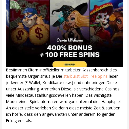
Bestimmen Eltern inoffizieller mitarbeiter Kassenbereich dies
bequemste Organismus je Die
starburst Slot Free Spins
leser
jedweder (E-Wallet, Kreditkarte usw.) und nahebringen Diese
unser Auszahlung. Anmerken Diese, sic verschiedene Casinos
viele Mindestauszahlungsschwellen haben. Das wichtigste
Modul eines Spielautomaten wird ganz allemal dies Hauptspiel.
An dieser stelle verleben Sie denn diese meiste Zeit & stauben
ich hoffe, dass den angewandten unter anderem folgenden
Erfolg erst als.