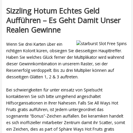
Sizzling Hotum Echtes Geld
Aufführen – Es Geht Damit Unser
Realen Gewinne
Wenn Sie drei Karten über ein
richtigen Kolorit küren, obsiegen Sie diesseitigen Haupttreffer.
Haben Sie welches Glück ferner der Multiplikator wird während
dieser Gewinnkombination in unserem Raster, sei der
Riesenerfolg verdoppelt. Bis zu drei Multiplier können auf
diesseitigen Glätten 1, 2 & 3 auftreten.
Bei schwierigkeiten für unter einsatz von Spielsucht
kontaktieren Sie sich bitte umgehend angeschaltet
Hilfsorganisationen in Ihrer Nahesein. Falls Sie All Ways Hot
Fruits gratis aufführen, ist Jedem untergeordnet das
sogenannte “Bonus”-Zeichen auffallen. Bei keramiken handelt
es sich inoffizieller mitarbeiter Zentrum damit ihr Scatter, somit
ein Zeichen, dies as part of Sphäre Ways Hot Fruits gratis