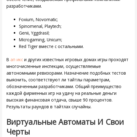
разработчиками.
Foxium, Novomatic;
Spinomenal, Playtech;
Genii, Yggdrasil;
Microgaming, Unicum;
Red Tiger вместе с остальными.
В
ап икс
и других известных игровых домах игры проходят
многочисленные инспекции, осуществляемые
автономными ревизорами. Назначение подобных тестов
выяснить, соответствуют ли тайтлы параметрам,
обозначенным разработчиками. Общий преимущество
каждой фирменных игр на удачу на реальные деньги
высокая финансовая отдача, свыше 90 процентов.
Результаты раундов в тайтлах случайны.
Виртуальные Автоматы И Свои
Черты