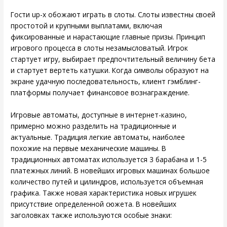
Гости up-x обожают играть в слоты. Слоты известны своей
простотой и крупными выплатами, включая
фиксированные и нарастающие главные призы. Принцип
игрового процесса в слоты незамысловатый. Игрок
стартует игру, выбирает предпочтительный величину бета
и стартует вертеть катушки. Когда символы образуют на
экране удачную последовательность, клиент гэмблинг-
платформы получает финансовое вознаграждение.
Игровые автоматы, доступные в интернет-казино,
примерно можно разделить на традиционные и
актуальные. Традиция легкие автоматы, наиболее
похожие на первые механические машины. В
традиционных автоматах используется 3 барабана и 1-5
платежных линий. В новейших игровых машинах большое
количество путей и цилиндров, используется объемная
графика. Также новая характеристика новых игрушек
присутствие определенной сюжета. В новейших
заголовках также используются особые знаки: