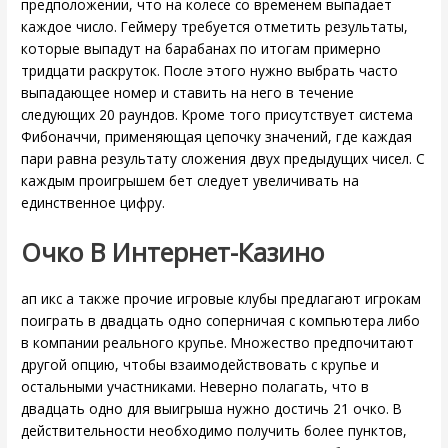
предположении, что на колесе со временем выпадает
каждое число. Геймеру требуется отметить результаты,
которые выпадут на барабанах по итогам примерно
тридцати раскруток. После этого нужно выбрать часто
выпадающее номер и ставить на него в течение
следующих 20 раундов. Кроме того присутствует система
Фибоначчи, применяющая цепочку значений, где каждая
пари равна результату сложения двух предыдущих чисел. С
каждым проигрышем бет следует увеличивать на
единственное цифру.
Очко В Интернет-Казино
ап икс а также прочие игровые клубы предлагают игрокам
поиграть в двадцать одно соперничая с компьютера либо
в компании реального крупье. Множество предпочитают
другой опцию, чтобы взаимодействовать с крупье и
остальными участниками. Неверно полагать, что в
двадцать одно для выигрыша нужно достичь 21 очко. В
действительности необходимо получить более пунктов,