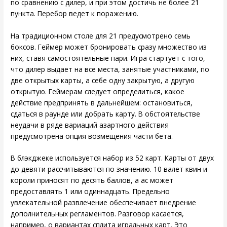
по сравнению с дилер, и при этом достичь не более 21
пункта. Перебор ведет к поражению.
На традиционном столе для 21 предусмотрено семь
боксов. Геймер может бронировать сразу множество из
них, ставя самостоятельные пари. Игра стартует с того,
что дилер выдает на все места, занятые участниками, по
две открытых карты, а себе одну закрытую, а другую
открытую. Геймерам следует определиться, какое
действие предпринять в дальнейшем: остановиться,
сдаться в раунде или добрать карту. В обстоятельстве
неудачи в ряде вариаций азартного действия
предусмотрена опция возмещения части бета.
В блэкджеке используется набор из 52 карт. Карты от двух
до девяти рассчитываются по значению. 10 валет квин и
короли приносят по десять баллов, а ас может
предоставлять 1 или одиннадцать. Предельно
увлекательной развлечение обеспечивает внедрение
дополнительных регламентов. Разговор касается,
например, о вариантах сплита игральных карт. Это