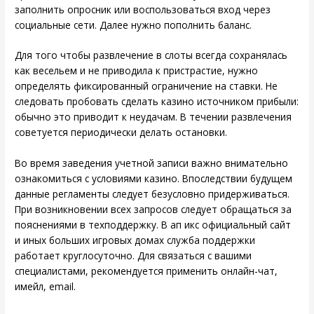
заполнить опросник или воспользоваться вход через
социальные сети. Далее нужно пополнить баланс.
Для того чтобы развлечение в слоты всегда сохранялась
как весельем и не приводила к пристрастие, нужно
определять фиксированный ограничение на ставки. Не
следовать пробовать сделать казино источником прибыли:
обычно это приводит к неудачам. В течении развлечения
советуется периодически делать остановки.
Во время заведения учетной записи важно внимательно
ознакомиться с условиями казино. Впоследствии будущем
данные регламенты следует безусловно придерживаться.
При возникновении всех запросов следует обращаться за
пояснениями в техподдержку. В ап икс официальный сайт
и иных больших игровых домах служба поддержки
работает круглосуточно. Для связаться с вашими
специалистами, рекомендуется применить онлайн-чат,
имейл, email.