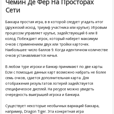
Чемин Де Фер На Просторах
Сети
Баккара простая игра, в в которой следует угадать итог
(дружеский исход, триумф участника или крупье). Игровым
процессом управляет крупье, задействующий 6 или 8
колод. Побеждает игрок, который наберет максимум
очков с применением двух или тройки карточек.
Наибольшее число баллов 9. Когда идентичном количестве
очков устанавливается ничья.
В любом туре игроки и банкир принимают по две карты.
Если с помощью данных карт возможно набрать не более
семь очков, сдается дополнительная карта. Для
отображения результатов лотерей задействуется
специфическое дисплей. На ресурсе можно увидеть
очередность выигрышей игрока и банкира.
Существует некоторые необычных вариаций баккара,
например, Dragon Tiger. Эта конкретная игра