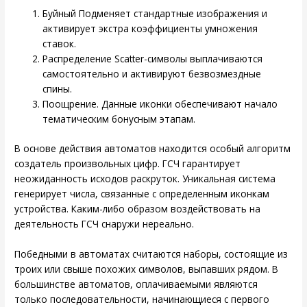
Буйный Подменяет стандартные изображения и
активирует экстра коэффициенты умножения
ставок.
Распределение Scatter-символы выплачиваются
самостоятельно и активируют безвозмездные
спины.
Поощрение. Данные иконки обеспечивают начало
тематическим бонусным этапам.
В основе действия автоматов находится особый алгоритм
создатель произвольных цифр. ГСЧ гарантирует
неожиданность исходов раскруток. Уникальная система
генерирует числа, связанные с определенным иконкам
устройства. Каким-либо образом воздействовать на
деятельность ГСЧ снаружи нереально.
Победными в автоматах считаются наборы, состоящие из
троих или свыше похожих символов, выпавших рядом. В
большинстве автоматов, оплачиваемыми являются
только последовательности, начинающиеся с первого