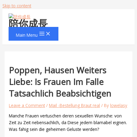
Skip to content
陪你成長
Main Menu
Poppen, Hausen Weiters
Liebe: Is Frauen Im Falle
Tatsachlich Beabsichtigen
Leave a Comment
/
Mail -Bestellung Braut real
/ By
lowelasy
Manche Frauen vertuschen deren sexuellen Wunsche: von
Zeit zu Zeit nebensachlich, da Diese jedem blamabel eignen.
Was fahig sein die geheimen Geluste werden?