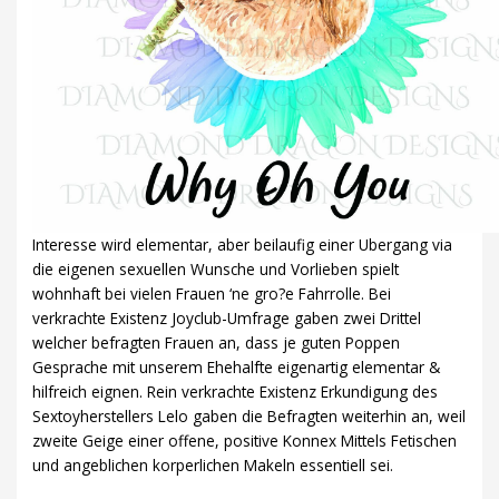
Interesse wird elementar, aber beilaufig einer Ubergang via
die eigenen sexuellen Wunsche und Vorlieben spielt
wohnhaft bei vielen Frauen ‘ne gro?e Fahrrolle. Bei
verkrachte Existenz Joyclub-Umfrage gaben zwei Drittel
welcher befragten Frauen an, dass je guten Poppen
Gesprache mit unserem Ehehalfte eigenartig elementar &
hilfreich eignen. Rein verkrachte Existenz Erkundigung des
Sextoyherstellers Lelo gaben die Befragten weiterhin an, weil
zweite Geige einer offene, positive Konnex Mittels Fetischen
und angeblichen korperlichen Makeln essentiell sei.