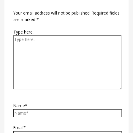
Your email address will not be published.
Required fields
are marked
*
Type here..
Name*
Email*