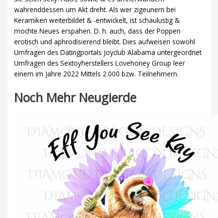
wahrenddessen um Akt dreht. Als wer zigeunern bei
Keramiken weiterbildet & -entwickelt, ist schaulustig &
mochte Neues erspahen. D. h. auch, dass der Poppen
erotisch und aphrodisierend bleibt. Dies aufweisen sowohl
Umfragen des Datingportals Joyclub Alabama untergeordnet
Umfragen des Sextoyherstellers Lovehoney Group leer
einem im Jahre 2022 Mittels 2.000 bzw. Teilnehmern.
Noch Mehr Neugierde