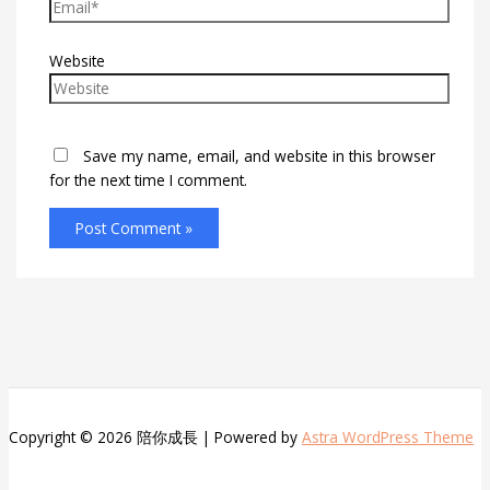
Website
Save my name, email, and website in this browser
for the next time I comment.
Copyright © 2026 陪你成長 | Powered by
Astra WordPress Theme