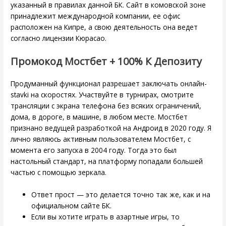
указанный в правилах данной БК. Сайт в комовской зоне
принадлежит международной компании, ее офис
расположен на Кипре, а свою деятельность она ведет
согласно лицензии Кюрасао.
Промокод Мостбет + 100% К Депозиту
Продуманный функционал разрешает заключать онлайн-
stavki на скоростях. Участвуйте в турнирах, смотрите
трансляции с экрана телефона без всяких ограничений,
дома, в дороге, в машине, в любом месте. Мостбет
признано ведущей разработкой на Андроид в 2020 году. Я
лично являюсь активным пользователем Мостбет, с
момента его запуска в 2004 году. Тогда это был
настольный стандарт, на платформу попадали большей
частью с помощью зеркала.
Ответ прост — это делается точно так же, как и на
официальном сайте БК.
Если вы хотите играть в азартные игры, то