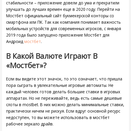
стабильности – приложение довели до ума и прекратили
улучшать до лучших времен еще в 2020 году. Перейти на
Мостбет официальный сайт букмекерской конторы со
смартфона или ПК. Так как компания понимает важность
мобильных устройств для современных игроков, с января
2019 года было запущено приложение Мостбет для
Андроид
мостбет
.
В Какой Валюте Играют В
«Мостбет»?
Если вы видите этот значок, то это означает, что пришла
пора сыграть в увлекательные игровые автоматы. Не
каждый человек готов делать большие ставки в игровых
аппаратах. Но не переживайте, ведь есть самые дешевые
слоты в mostbet. В них можно делать минимальные ставки,
практически ничем не рискуя. Если вдруг основной ресурс
недоступен, то вы можете использовать в мостбет
рабочее зеркало драйв.