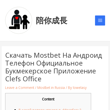
Skip
Post
Main
to
navigation
Men
content
陪你成長
Скачать Mostbet На Андроид
Телефон Официальное
Букмекерское Приложение
Clefs Office
Leave a Comment
/
Mostbet in Russia
/ By
lowelasy
Content
В какой валюте играют в «Мостбет»?