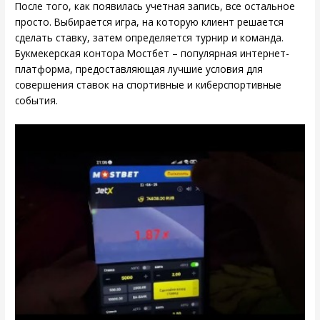
После того, как появилась учетная запись, все остальное
просто. Выбирается игра, на которую клиент решается
сделать ставку, затем определяется турнир и команда.
Букмекерская контора Мостбет – популярная интернет-
платформа, предоставляющая лучшие условия для
совершения ставок на спортивные и киберспортивные
события.