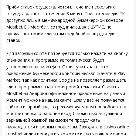
Приём ставок осуществляется в течение нескольких
секунд, а расчёт – в течение 8 минут. Приложение для ПК
доступно лишь в международной букмекерской конторе
Mostbet. БК Мостбет, сотрудничающая с ЦУПИС, не
предлагает своим клиентам подобной площадки для
ставок.
Для загрузки софта потребуется только нажать на кнопку
скачивания, и программа автоматически будет
установлена на смартфон. Стоит учитывать, что
приложение букмекерской конторы нельзя скачать в Play
Market, так как политика Google не позволяет размещать
здесь программы азартно-игровой тематики. Скачать
Mostbet на Андроид официальное приложение на данный
момент можно на нашем сайте. Если у вас не получается
зайти в игорный зал, то рекомендуем вам попробовать в
мостбет зеркало рабочее вход. С помощью актуальной
зеркальной ссылкой вы сможете продолжать
наслаждаться игровым процессом. Заходите в casino online
mostbet индия вегас, и вы сможете играть в любое время