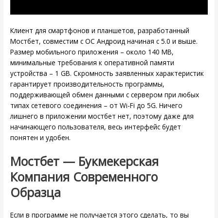
Клиент для смартфонов и планшетов, разработанный
Мостбет, совместим с ОС Андроид начиная с 5.0 и выше.
Размер мобильного приложения – около 140 MB,
минимальные требования к оперативной памяти
устройства – 1 GB. Скромность заявленных характеристик
гарантирует производительность программы,
поддерживающей обмен данными с сервером при любых
типах сетевого соединения – от Wi-Fi до 5G. Ничего
лишнего в приложении мостбет нет, поэтому даже для
начинающего пользователя, весь интерфейс будет
понятен и удобен.
Мостбет — Букмекерская
Компания Современного
Образца
Если в программе не получается этого сделать, то вы