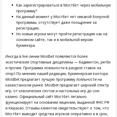
Как зарегистрироваться в Мостбет через мобильную
программу?
На данный момент у Мостбет нет никакой бонусной
программы, отсутствует даже поощрение за
регистрацию.
Но новые игроки могут пройти регистрацию как на
основном сайте, так и в мобильной версии
букмекера.
Иногда в live-линии Mostbet появляются более
экзотические спортивные дисциплины — бадминтон, регби
и прочие. Программа лояльности в разделе ставок на
спорт.По мнению нашей редакции, букмекерская контора
MostBet предлагает лучшую программу лояльности на
казахстанском рынке. Mostbet предлагает широкий спектр
игр, от классических слотов и настольных игр до Live-
казино. Официальный сайт Мостбет легально
функционирует на основании лицензии, выданной ФНС РФ
и Кюрасао. Отзывы клиентов свидетельствуют о том, что
Мостбет выводит средства игроков оперативно и в срок,