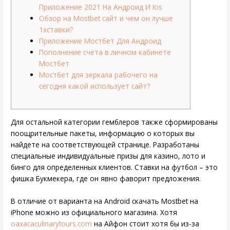
Приложение 2021 На Андроид И Ios
Обзор на Mostbet сайт и чем он лучше
1хставки?
Приложение Мостбет Для Андроид
Пополнение счета в личном кабинете
Мостбет
Мостбет для зеркала рабочего на
сегодня какой использует сайт?
Для остальной категории гемблеров также сформированы
поощрительные пакеты, информацию о которых вы
найдете на соответствующей странице. Разработаны
специальные индивидуальные призы для казино, лото и
бинго для определенных клиентов. Ставки на футбол – это
фишка Букмекера, где он явно фаворит предложения.
В отличие от варианта на Android скачать Mostbet на
iPhone можно из официального магазина. Хотя
oaxacaculinarytours.com
на Айфон стоит хотя бы из-за