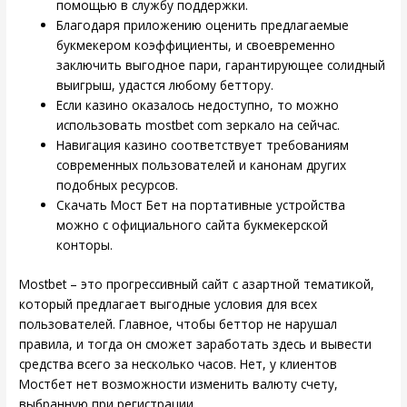
помощью в службу поддержки.
Благодаря приложению оценить предлагаемые
букмекером коэффициенты, и своевременно
заключить выгодное пари, гарантирующее солидный
выигрыш, удастся любому беттору.
Если казино оказалось недоступно, то можно
использовать mostbet com зеркало на сейчас.
Навигация казино соответствует требованиям
современных пользователей и канонам других
подобных ресурсов.
Скачать Мост Бет на портативные устройства
можно с официального сайта букмекерской
конторы.
Mostbet – это прогрессивный сайт с азартной тематикой,
который предлагает выгодные условия для всех
пользователей. Главное, чтобы беттор не нарушал
правила, и тогда он сможет заработать здесь и вывести
средства всего за несколько часов. Нет, у клиентов
Мостбет нет возможности изменить валюту счету,
выбранную при регистрации.