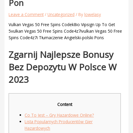
Pon
Leave a Comment
/
Uncategorized
/ By
lowelasy
Vulkan Vegas 50 Free Spins Code️️k8io Vipsign Up To Get
5️vulkan Vegas 50 Free Spins Code4z7ivulkan Vegas 50 Free
Spins Code4z7i Tłumaczenie Angielski-polski Pons
Zgarnij Najlepsze Bonusy
Bez Depozytu W Polsce W
2023
Content
Co To Jest – Gry Hazardowe Online?
Lista Popularnych Producentów Gier
Hazardowych