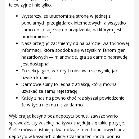
telewizyjne i nie tylko.
Wystarczy, że uruchomi się stronę w jednej z
popularnych przeglądarek internetowych, a wszystko
samo dostosuje się do urządzenia, na którym jest
uruchomione.
Nasz przegląd zaczniemy od najbardziej wartościowej
informacji, która spodoba się wszystkim fanom gier
hazardowych — mianowicie, gra za darmo naprawdę
jest dostępna!
To sekcja gier, w których obstawia się wynik, jaki
uzyska krupier.
Darmowe spiny to jedna z atrakcji, którą można
uzyskać za samą rejestrację.
Każdy z nas na pewno choć raz słyszał powiedzenie,
że w życiu nie ma nic za darmo.
Wybierając kasyno bez depozytu bonus, zawsze warto
sprawdzić, czy w sekcji na żywo znajdują się takie pozycje.
Ściśle mówiąc, istnieją dwa rodzaje ofert bonusowych bez
depozytu w kasynach online. Czasami ten rodzaj bonusu