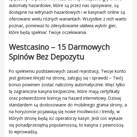
automaty hazardowe, które są przez nas opisywane, są
dostępne na witrynach hazardowych i w kasynach online są
oferowane wielu różnych wariantach. Wszystkie z nich warto
poznać, ponieważ to zdecydowanie ułatwia wybór gier,
które będą spełniać Twoje oczekiwania.
Westcasino – 15 Darmowych
Spinów Bez Depozytu
Po spełnieniu podstawowych zasad rejestracji, Twoje konto
jest gotowe.Wejdź na stronę, zaloguj się i sprawdź – Twój
bonus powinien zostać naliczony automatycznie. Więć tylko
tę zagraniczne kasyna bezpieczne, które mają certyfikaty
oraz potwierdzone licencję na hazard internetowy. Dzisiaj
standardem są dostosowane do mobilnego grania strony, a
na horyzoncie pojawiają się nowe możliwości i trendy, w
których stronę będą iść operatorzy kasyn. Jeśli coś wykaże
się ponadprzeciętną popularnością, to kasyna z pewnością
to wprowadzą.