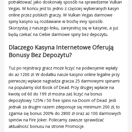
potraktować jako doskonały sposób na sprawdzenie Vulkan
Vegas. W końcu jest to jedno z częściej wybieranych kasyn
online przez polskich graczy. W Vulkan Vegas darmowe
spiny kasyno są rozdawane w trochę inny sposób.
Skorzystaj z naszego linku, zarejestruj się w kasynie, a już
będą czekać na Ciebie darmowe spiny bez depozytu.
Dlaczego Kasyna Internetowe Oferują
Bonusy Bez Depozytu?
Tuż po rejestracji gracz może liczyć na podwojenie wpłaty
do aż 1200 zł. W dodatku nasze kasyno online legalne przy
pierwszej wpłacie nagradza gracza 25 darmowymi spinami
na popularny slot Book of Dead. Przy drugiej wpłacie na
kwotę od 60 do 199 zł można zaś liczyć na bonus
depozytowy 125% i 50 free spins na Doom of Dead. Jeśli
jednak za drugim razem zdeponuje się minimum 200 zł, to
zgarnia się bonus 200% do 2800 zł oraz aż 100 darmowych
spinów na Fire Joker. Polecamy zawsze sprawdzać
aktualność bonusu na stronie Promocje.