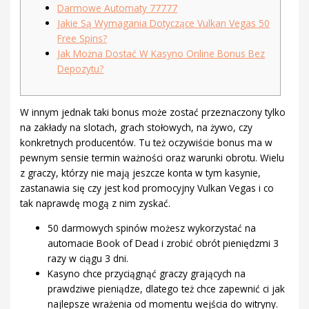
Darmowe Automaty 77777
Jakie Są Wymagania Dotyczące Vulkan Vegas 50
Free Spins?
Jak Można Dostać W Kasyno Online Bonus Bez
Depozytu?
W innym jednak taki bonus może zostać przeznaczony tylko
na zakłady na slotach, grach stołowych, na żywo, czy
konkretnych producentów. Tu też oczywiście bonus ma w
pewnym sensie termin ważności oraz warunki obrotu. Wielu
z graczy, którzy nie mają jeszcze konta w tym kasynie,
zastanawia się czy jest kod promocyjny Vulkan Vegas i co
tak naprawdę mogą z nim zyskać.
50 darmowych spinów możesz wykorzystać na
automacie Book of Dead i zrobić obrót pieniędzmi 3
razy w ciągu 3 dni.
Kasyno chce przyciągnąć graczy grających na
prawdziwe pieniądze, dlatego też chce zapewnić ci jak
najlepsze wrażenia od momentu wejścia do witryny.