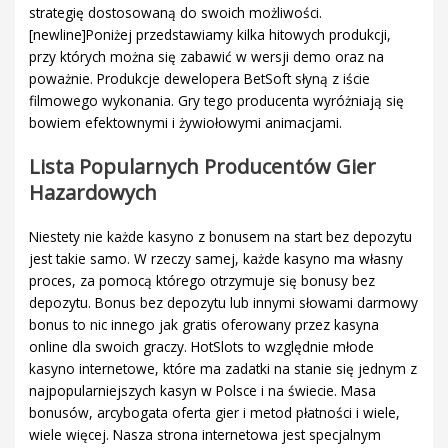
strategię dostosowaną do swoich możliwości.
[newline]Poniżej przedstawiamy kilka hitowych produkcji,
przy których można się zabawić w wersji demo oraz na
poważnie. Produkcje dewelopera BetSoft słyną z iście
filmowego wykonania. Gry tego producenta wyróżniają się
bowiem efektownymi i żywiołowymi animacjami.
Lista Popularnych Producentów Gier
Hazardowych
Niestety nie każde kasyno z bonusem na start bez depozytu
jest takie samo. W rzeczy samej, każde kasyno ma własny
proces, za pomocą którego otrzymuje się bonusy bez
depozytu. Bonus bez depozytu lub innymi słowami darmowy
bonus to nic innego jak gratis oferowany przez kasyna
online dla swoich graczy. HotSlots to względnie młode
kasyno internetowe, które ma zadatki na stanie się jednym z
najpopularniejszych kasyn w Polsce i na świecie. Masa
bonusów, arcybogata oferta gier i metod płatności i wiele,
wiele więcej. Nasza strona internetowa jest specjalnym