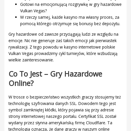
Gotowi na emocjonującą rozgrywkę w gry hazardowe
Vulkan Vegas?
W rzeczy samej, każde kasyno ma własny proces, za
pomocą którego otrzymuje się bonusy bez depozytu.
Gry hazardowe od zawsze przyciągają ludzi ze względu na
emocje. Nic nie generuje zaś takich emocji jak pierwiastek
rywalizacji. Z tego powodu w kasyno internetowe polskie
Vulkan Vegas prowadzimy cykl turniejów, które wzbudzają
wielkie zainteresowanie.
Co To Jest – Gry Hazardowe
Online?
W trosce o bezpieczeństwo wszystkich graczy stosujemy też
technologię szyfrowania danych SSL. Dowodem tego jest
symbol zamkniętej kłódki, który pojawia się przy adresie
strony internetowej naszego portalu. Certyfikat SSL został
wydany przez słynna amerykańską firmę Cloudflare. Ta
technologia oznacza, że dane graczy w naszym online