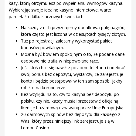
kasy, którą otrzymujesz po wypełnieniu wymogów kasyna.
Wybierając swoje idealne kasyno internetowe, warto
pamiętać o kilku kluczowych kwestiach.
Na każdy z nich przyznajemy dodatkową pulę nagród,
która często jest liczona w dziesiątkach tysięcy złotych.
Tuż po rejestracji zalecamy wykorzystać pakiet
bonusów powitalnych.
Można być bowiem spokojnym o to, że podane dane
osobowe nie trafią w niepowołane ręce.
Jeśli ktoś chce się bawić z poziomu telefonu i odebrać
swój bonus bez depozytu, wystarczy, że zarejestruje
konto i będzie postępował w ten sam sposób, jakby
robił to na komputerze.
Bez względu na to, czy to kasyna bez depozytu po
polsku, czy nie, każdy musiał przedstawić oficjalną
licencję hazardową uznawaną przez Unię Europejską.
20 darmowych spinów bez depozytu dla każdego z
Was, który przez niniejszy link zarejestruje się w
Lemon Casino.