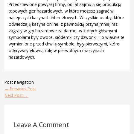
Przedstawione powyżej firmy, od lat zajmują się produkcją
topowych gier hazardowych, w które możesz zagrać w
najlepszych kasynach internetowych. Wszystkie osoby, które
odwiedzają kasyna online, z pewnością przynajmniej raz
zagrały w gry hazardowe za darmo, w których głównymi
symbolami były owoce, siódemki czy dzwonki. To właśnie te
wymienione przed chwilą symbole, były pierwszymi, które
odgrywały główną rolę w pierwotnych maszynach
hazardowych.
Post navigation
←
Previous Post
Next Post
→
Leave A Comment